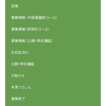
記事
募集情報 （中医薬膳師コース）
募集情報（研究科コース）
募集情報 （公開・特別講座）
在校生向け
公開・特別講座
お知らせ
本草つうしん
募集終了