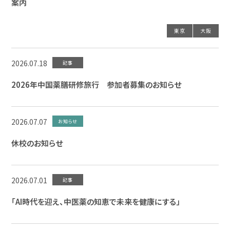
案内
東京
大阪
2026.07.18
記事
2026年中国薬膳研修旅行 参加者募集のお知らせ
2026.07.07
お知らせ
休校のお知らせ
2026.07.01
記事
「AI時代を迎え、中医薬の知恵で未来を健康にする」