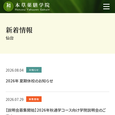
新着情報
仙台
2026.08.04
お知らせ
2026年 夏期休校のお知らせ
2026.07.29
募集情報
【説明会募集開始】2026年秋通学コース向け学院説明会のご