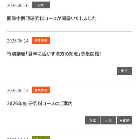
2026.06.16
記事
国際中医師研究科コースが開講いたしました
2026.06.14
募集情報
特別講座「食卓に活かす漢方の知恵」募集開始！
東京
2026.06.13
募集情報
2026年度 研究科コースのご案内
東京
大阪
名古屋