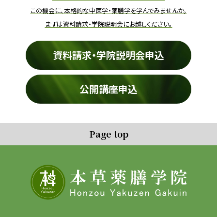
この機会に、本格的な中医学・薬膳学を学んでみませんか。
まずは資料請求・学院説明会にお越しください。
資料請求・学院説明会申込
公開講座申込
Page top