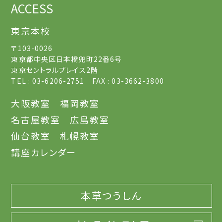
ACCESS
東京本校
〒103-0026
東京都中央区日本橋兜町22番6号
東京セントラルプレイス2階
TEL : 03-6206-2751 FAX : 03-3662-3800
大阪教室
福岡教室
名古屋教室
広島教室
仙台教室
札幌教室
講座カレンダー
本草つうしん