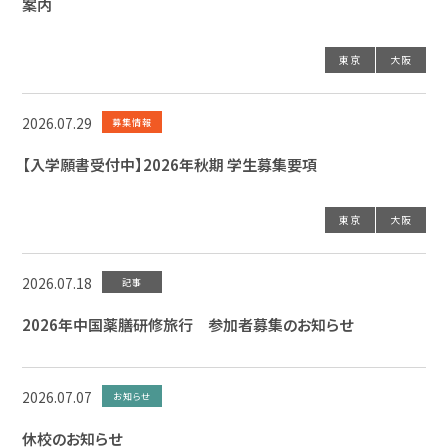
案内
東京
大阪
2026.07.29
募集情報
【入学願書受付中】2026年秋期 学生募集要項
東京
大阪
2026.07.18
記事
2026年中国薬膳研修旅行 参加者募集のお知らせ
2026.07.07
お知らせ
休校のお知らせ