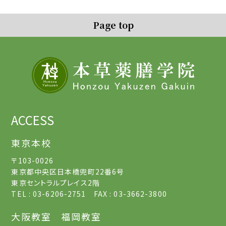
Page top
ACCESS
東京本校
〒103-0026
東京都中央区日本橋兜町22番6号
東京セントラルプレイス2階
TEL : 03-6206-2751 FAX : 03-3662-3800
大阪教室
福岡教室