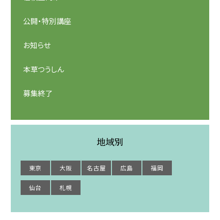
公開・特別講座
お知らせ
本草つうしん
募集終了
地域別
東京
大阪
名古屋
広島
福岡
仙台
札幌