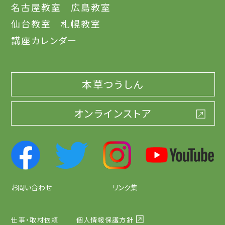
名古屋教室
広島教室
仙台教室
札幌教室
講座カレンダー
本草つうしん
オンラインストア
お問い合わせ
リンク集
仕事・取材依頼
個人情報保護方針