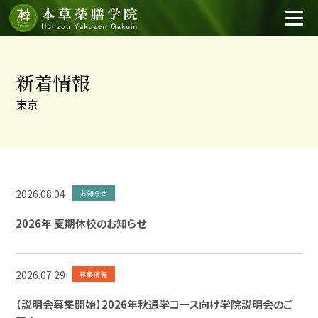
新着情報
東京
2026.08.04
お知らせ
2026年 夏期休校のお知らせ
2026.07.29
募集情報
【説明会募集開始】2026年秋通学コース向け学院説明会のご