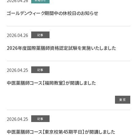
2026.04.26
ゴールデンウィーク期間中の休校日のお知らせ
2026.04.26
記事
2026年度国際薬膳師資格認定試験を実施いたしました
2026.04.25
記事
中医薬膳師コース【福岡教室】が開講しました
東京
2026.04.25
記事
中医薬膳師コース【東京校第45期平日】が開講しました