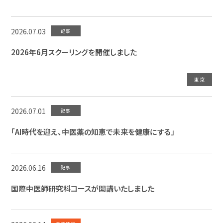
2026.07.03
記事
2026年6月スクーリングを開催しました
東京
2026.07.01
記事
「AI時代を迎え、中医薬の知恵で未来を健康にする」
2026.06.16
記事
国際中医師研究科コースが開講いたしました