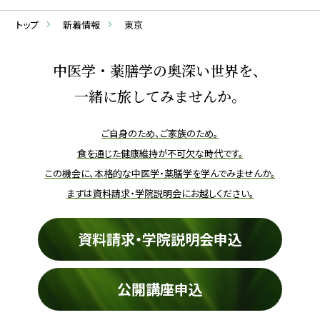
トップ
新着情報
東京
中医学・薬膳学の奥深い世界を、
一緒に旅してみませんか。
ご自身のため、ご家族のため。
食を通じた健康維持が不可欠な時代です。
この機会に、本格的な中医学・薬膳学を学んでみませんか。
まずは資料請求・学院説明会にお越しください。
資料請求・学院説明会申込
公開講座申込