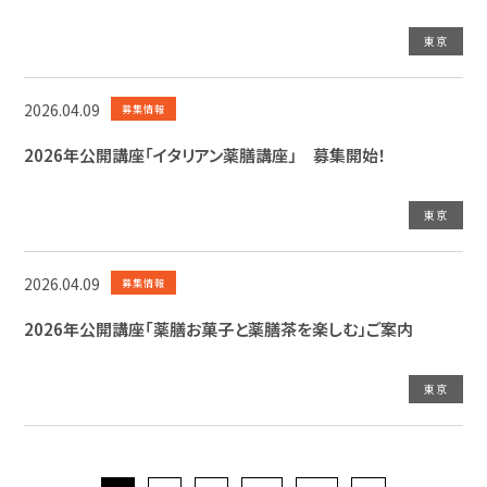
東京
2026.04.09
募集情報
2026年公開講座「イタリアン薬膳講座」 募集開始！
東京
2026.04.09
募集情報
2026年公開講座「薬膳お菓子と薬膳茶を楽しむ」ご案内
東京