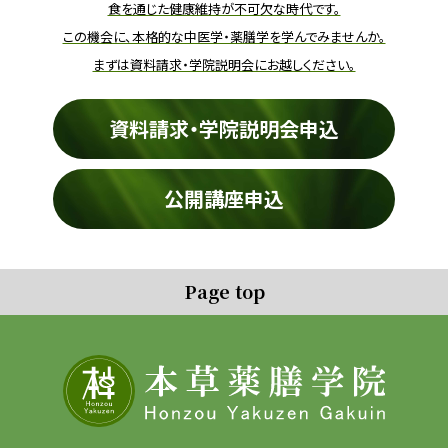
食を通じた健康維持が不可欠な時代です。
この機会に、本格的な中医学・薬膳学を学んでみませんか。
まずは資料請求・学院説明会にお越しください。
資料請求・学院説明会申込
公開講座申込
Page top