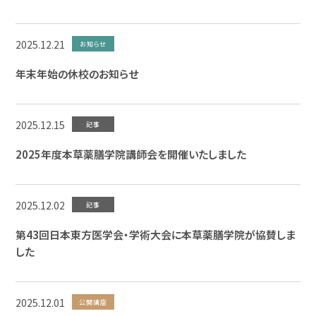
2025.12.21
お知らせ
年末年始の休校のお知らせ
2025.12.15
記事
2025年度本草薬膳学院講師会を開催いたしました
2025.12.02
記事
第43回日本東方医学会・学術大会に本草薬膳学院が協賛しま
した
2025.12.01
公開講座