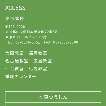
ACCESS
東京本校
〒103-0026
東京都中央区日本橋兜町22番6号
東京セントラルプレイス2階
TEL : 03-6206-2751 FAX : 03-3662-3800
大阪教室
福岡教室
名古屋教室
広島教室
仙台教室
札幌教室
講座カレンダー
本草つうしん