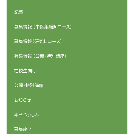
記事
募集情報 （中医薬膳師コース）
募集情報（研究科コース）
募集情報 （公開・特別講座）
在校生向け
公開・特別講座
お知らせ
本草つうしん
募集終了