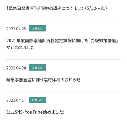
【緊急事態宣言】期間中の講座につきまして（5/12～31）
2021.04.25
お知らせ
2021年度国際薬膳師資格認定試験に向けた「受験対策講座」
が行われました
2021.04.24
お知らせ
緊急事態宣言に伴う臨時休校のお知らせ
2021.04.17
お知らせ
公式SNS・YouTube始めました！