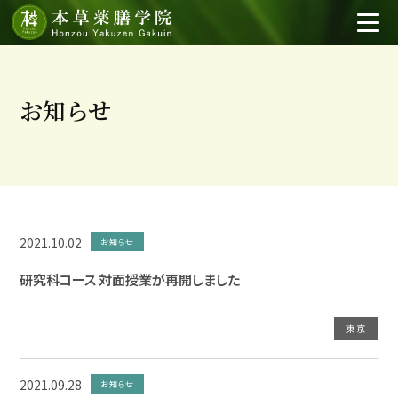
お知らせ
2021.10.02
お知らせ
研究科コース 対面授業が再開しました
東京
2021.09.28
お知らせ