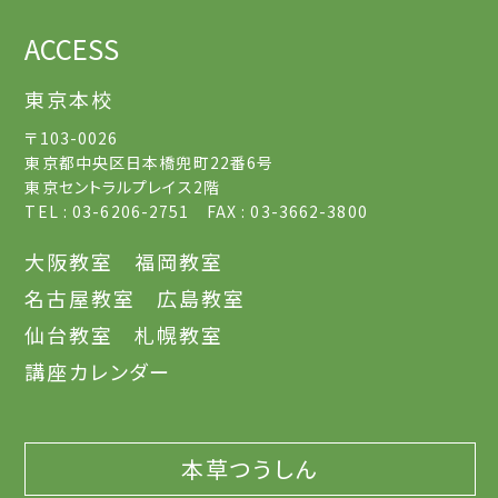
ACCESS
東京本校
〒103-0026
東京都中央区日本橋兜町22番6号
東京セントラルプレイス2階
TEL : 03-6206-2751 FAX : 03-3662-3800
大阪教室
福岡教室
名古屋教室
広島教室
仙台教室
札幌教室
講座カレンダー
本草つうしん