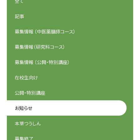
全て
記事
募集情報 （中医薬膳師コース）
募集情報（研究科コース）
募集情報 （公開・特別講座）
在校生向け
公開・特別講座
お知らせ
本草つうしん
募集終了