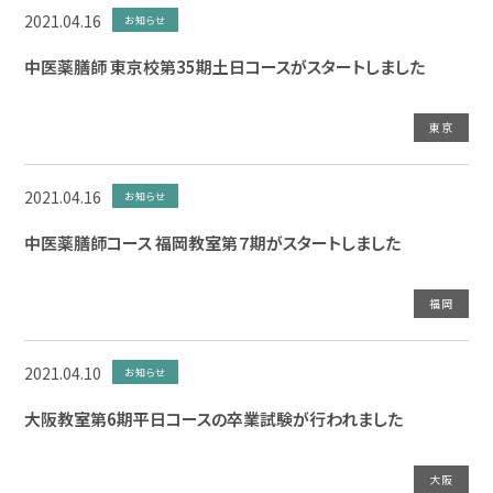
2021.04.16
お知らせ
中医薬膳師 東京校第35期土日コースがスタートしました
東京
2021.04.16
お知らせ
中医薬膳師コース 福岡教室第７期がスタートしました
福岡
2021.04.10
お知らせ
大阪教室第6期平日コースの卒業試験が行われました
大阪