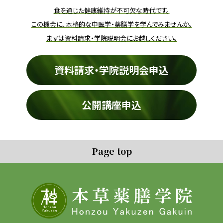
食を通じた健康維持が不可欠な時代です。
この機会に、本格的な中医学・薬膳学を学んでみませんか。
まずは資料請求・学院説明会にお越しください。
資料請求・学院説明会申込
公開講座申込
Page top