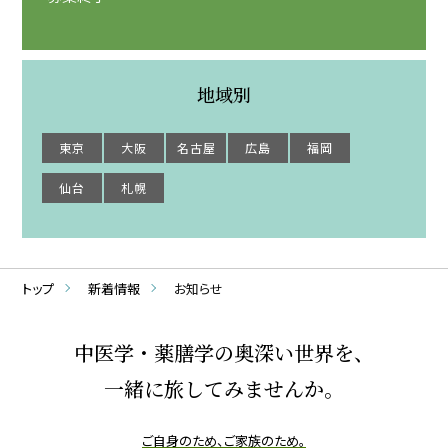
地域別
東京
大阪
名古屋
広島
福岡
仙台
札幌
トップ
新着情報
お知らせ
中医学・薬膳学の奥深い世界を、
一緒に旅してみませんか。
ご自身のため、ご家族のため。