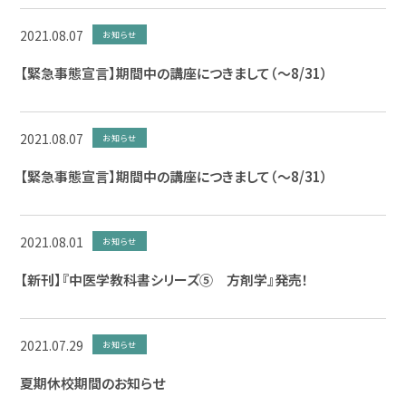
2021.08.07
お知らせ
【緊急事態宣言】期間中の講座につきまして（～8/31）
2021.08.07
お知らせ
【緊急事態宣言】期間中の講座につきまして（～8/31）
2021.08.01
お知らせ
【新刊】『中医学教科書シリーズ⑤ 方剤学』発売！
2021.07.29
お知らせ
夏期休校期間のお知らせ