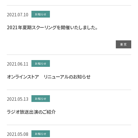
2021.07.10
お知らせ
2021年夏期スクーリングを開催いたしました。
東京
2021.06.11
お知らせ
オンラインストア リニューアルのお知らせ
2021.05.13
お知らせ
ラジオ放送出演のご紹介
2021.05.08
お知らせ