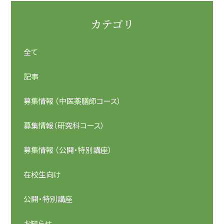
カテゴリ
全て
記事
募集情報 （中医薬膳師コース）
募集情報（研究科コース）
募集情報 （公開・特別講座）
在校生向け
公開・特別講座
お知らせ