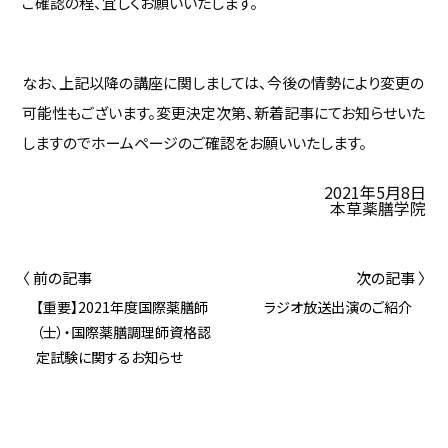
ご確認の程、宜しくお願いいたします。
なお、上記以降の講座に関しましては、今後の情勢により変更の
可能性もございます。変更決定次第、新着記事にてお知らせいた
しますのでホームページのご確認をお願いいたします。
2021年5月8日
本草薬膳学院
〈 前の記事
次の記事 〉
【重要】2021年度国際薬膳師
ラジオ放送出演のご紹介
（士）・国際薬膳調理師資格認
定試験に関するお知らせ