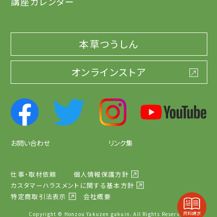
講座カレンダー
本草つうしん
オンラインストア
お問い合わせ
リンク集
仕事・取材依頼
個人情報保護方針
カスタマーハラスメントに関する基本方針
特定商取引法表示
会社概要
Copyright © Honzou Yakuzen gakuin. All Rights Reserved.