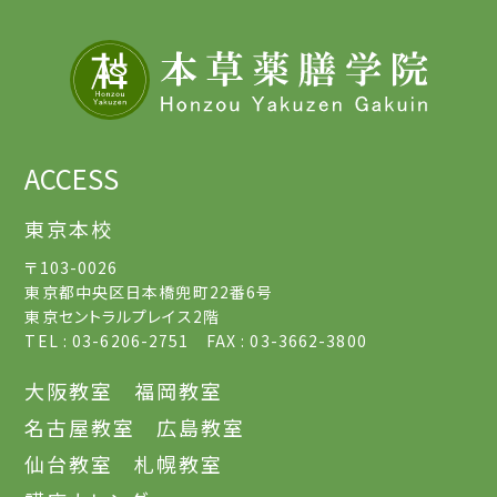
ACCESS
東京本校
〒103-0026
東京都中央区日本橋兜町22番6号
東京セントラルプレイス2階
TEL : 03-6206-2751 FAX : 03-3662-3800
大阪教室
福岡教室
名古屋教室
広島教室
仙台教室
札幌教室