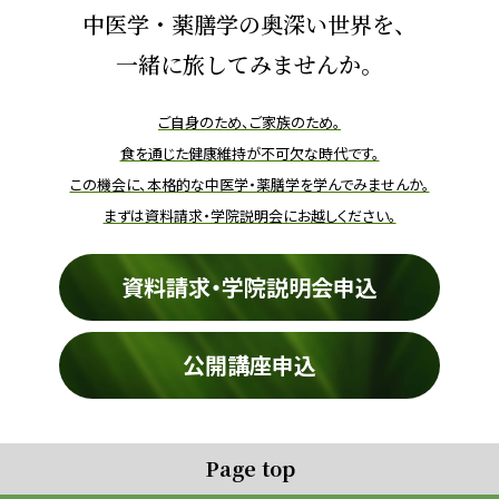
中医学・薬膳学の奥深い世界を、
一緒に旅してみませんか。
ご自身のため、ご家族のため。
食を通じた健康維持が不可欠な時代です。
この機会に、本格的な中医学・薬膳学を学んでみませんか。
まずは資料請求・学院説明会にお越しください。
資料請求・学院説明会申込
公開講座申込
Page top