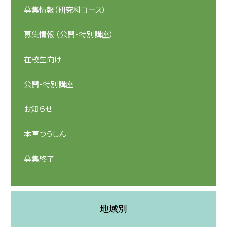
募集情報（研究科コース）
募集情報 （公開・特別講座）
在校生向け
公開・特別講座
お知らせ
本草つうしん
募集終了
地域別