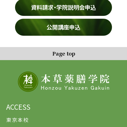
資料請求・学院説明会申込
公開講座申込
Page top
ACCESS
東京本校