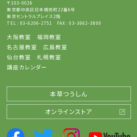
〒103-0026
東京都中央区日本橋兜町22番6号
東京セントラルプレイス2階
TEL : 03-6206-2751 FAX : 03-3662-3800
大阪教室
福岡教室
名古屋教室
広島教室
仙台教室
札幌教室
講座カレンダー
本草つうしん
オンラインストア