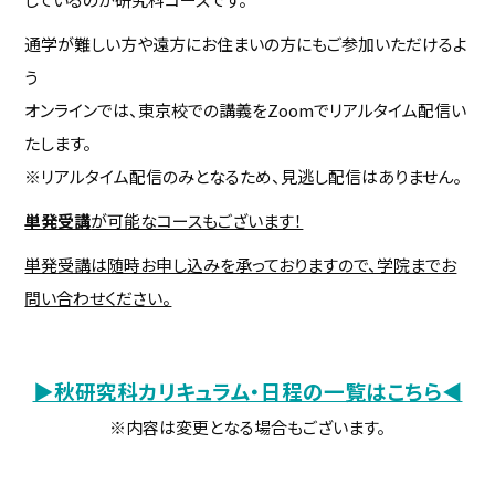
通学が難しい方や遠方にお住まいの方にもご参加いただけるよ
う
オンラインでは、東京校での講義をZoomでリアルタイム配信い
たします。
※リアルタイム配信のみとなるため、見逃し配信はありません。
単発受講
が可能なコースもございます！
単発受講は随時お申し込みを承っておりますので、学院までお
問い合わせください。
▶秋研究科カリキュラム・日程の一覧はこちら◀
※内容は変更となる場合もございます。