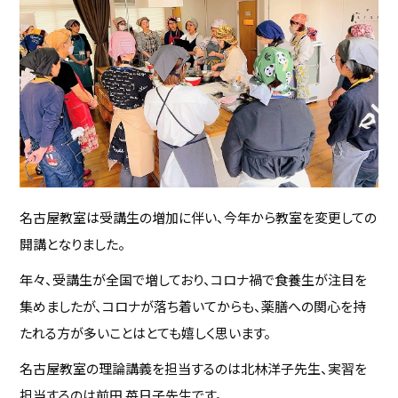
名古屋教室は受講生の増加に伴い、今年から教室を変更しての
開講となりました。
年々、受講生が全国で増しており、コロナ禍で食養生が注目を
集めましたが、コロナが落ち着いてからも、薬膳への関心を持
たれる方が多いことはとても嬉しく思います。
名古屋教室の理論講義を担当するのは北林洋子先生、実習を
担当するのは前田 苺日子先生です。