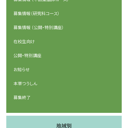
募集情報（研究科コース）
募集情報 （公開・特別講座）
在校生向け
公開・特別講座
お知らせ
本草つうしん
募集終了
地域別