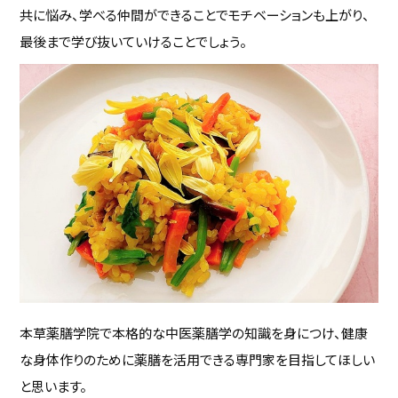
共に悩み、学べる仲間ができることでモチベーションも上がり、
最後まで学び抜いていけることでしょう。
本草薬膳学院で本格的な中医薬膳学の知識を身につけ、健康
な身体作りのために薬膳を活用できる専門家を目指してほしい
と思います。