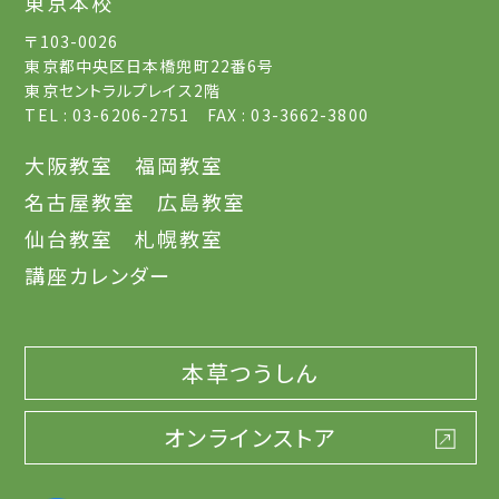
東京本校
〒103-0026
東京都中央区日本橋兜町22番6号
東京セントラルプレイス2階
TEL : 03-6206-2751 FAX : 03-3662-3800
大阪教室
福岡教室
名古屋教室
広島教室
仙台教室
札幌教室
講座カレンダー
本草つうしん
オンラインストア