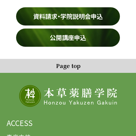
資料請求・学院説明会申込
公開講座申込
Page top
ACCESS