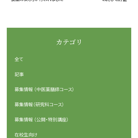
カテゴリ
全て
記事
募集情報 （中医薬膳師コース）
募集情報（研究科コース）
募集情報 （公開・特別講座）
在校生向け