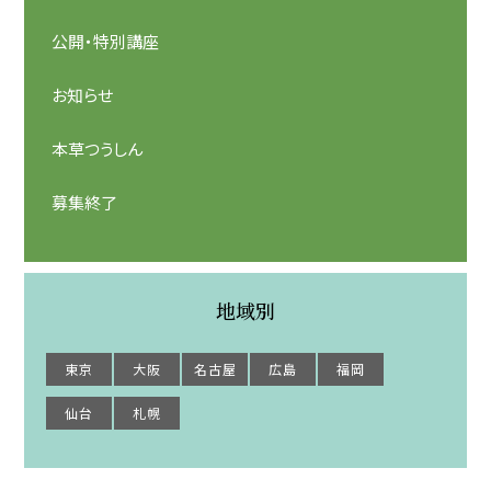
公開・特別講座
お知らせ
本草つうしん
募集終了
地域別
東京
大阪
名古屋
広島
福岡
仙台
札幌