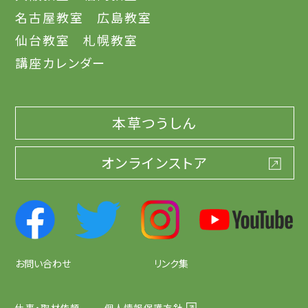
名古屋教室
広島教室
仙台教室
札幌教室
講座カレンダー
本草つうしん
オンラインストア
お問い合わせ
リンク集
仕事・取材依頼
個人情報保護方針