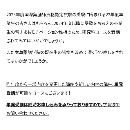
2023年度国際薬膳師資格認定試験の受験に臨まれる22年度卒
業生の皆さまはもちろん、2024年度以降に受験をお考えの卒業
生の皆さまもモチベーション維持のため、研究科コースを受講
されてみてはいかがでしょうか。
また本草薬膳学院の既卒生の皆様も改めて深く学び直しをされ
てはいかがでしょうか。
昨年度から一部内容を変更した講座や新しい内容の講座、
単発
受講
が可能なコースもございます！
単発受講は随時お申し込みを承りっておりますので、
学院まで
お問い合わせください。