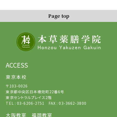
Page top
ACCESS
東京本校
〒103-0026
東京都中央区日本橋兜町22番6号
東京セントラルプレイス2階
TEL : 03-6206-2751 FAX : 03-3662-3800
大阪教室
福岡教室