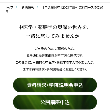
トップ
新着情報
【申込受付中】2023年度研究科コースのご案
内
中医学・薬膳学の奥深い世界を、
一緒に旅してみませんか。
ご自身のため、ご家族のため。
食を通じた健康維持が不可欠な時代です。
この機会に、本格的な中医学・薬膳学を学んでみませんか。
まずは資料請求・学院説明会にお越しください。
資料請求・学院説明会申込
公開講座申込