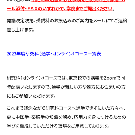
ール添付・ＦＡＸのいずれかで、学院までご提出ください
。
開講決定次第、受講料のお振込みのご案内をメールにてご連絡
差し上げます。
2023年度研究科（通学・オンライン）コース一覧表
研究科（オンライン）コースでは、東京校での講義をZoomで同
時配信いたしますので、通学が難しい方や遠方にお住まいの方
にもご参加いただけます。
これまで残念ながら研究科コースへ進学できずにいた方々へ、
更に中医学・薬膳学の知識を深め、応用力を身につけるための
学びを継続していただける環境をご用意しております。