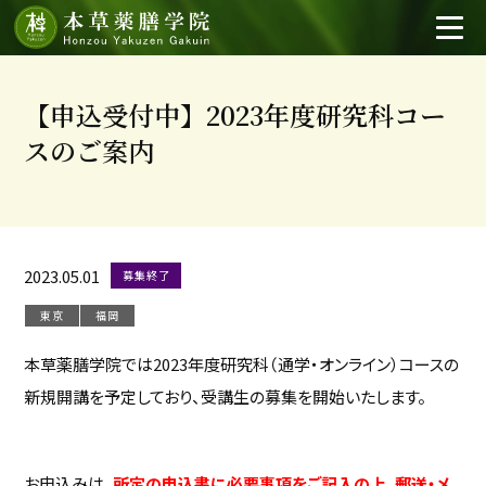
【申込受付中】2023年度研究科コー
スのご案内
2023.05.01
募集終了
東京
福岡
本草薬膳学院では2023年度研究科（通学・オンライン）コースの
新規開講を予定しており、受講生の募集を開始いたします。
お申込みは、
所定の申込書に必要事項をご記入の上、郵送・メ