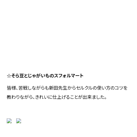
☆そら豆とじゃがいものスフォルマート
皆様、苦戦しながらも新田先生からセルクルの使い方のコツを
教わりながら、きれいに仕上げることが出来ました。