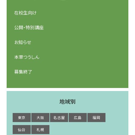
在校生向け
公開・特別講座
お知らせ
本草つうしん
募集終了
地域別
東京
大阪
名古屋
広島
福岡
仙台
札幌