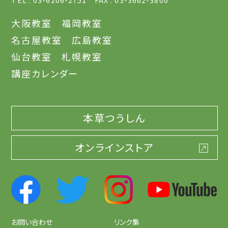
大阪教室
福岡教室
名古屋教室
広島教室
仙台教室
札幌教室
講座カレンダー
本草つうしん
オンラインストア
お問い合わせ
リンク集