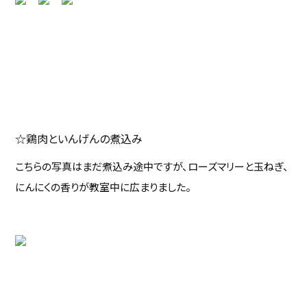
☆鶏肉といんげんの煮込み
こちらの写真はまだ煮込み途中ですが、ローズマリーと玉ねぎ、
にんにくの香りが教室中に広まりました。