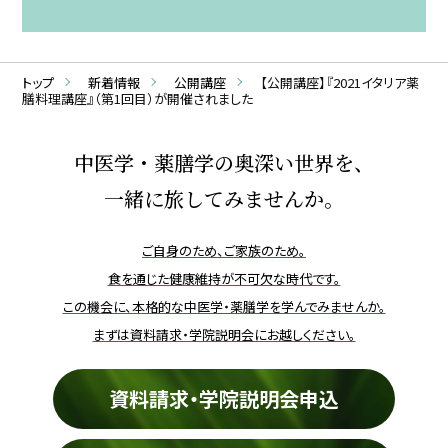
トップ
新着情報
公開講座
【公開講座】『2021イタリア薬
膳料理講座』（第1回目）が開催されました
中医学・薬膳学の奥深い世界を、
一緒に旅してみませんか。
ご自身のため、ご家族のため。
食を通じた健康維持が不可欠な時代です。
この機会に、本格的な中医学・薬膳学を学んでみませんか。
まずは資料請求・学院説明会にお越しください。
資料請求・学院説明会申込