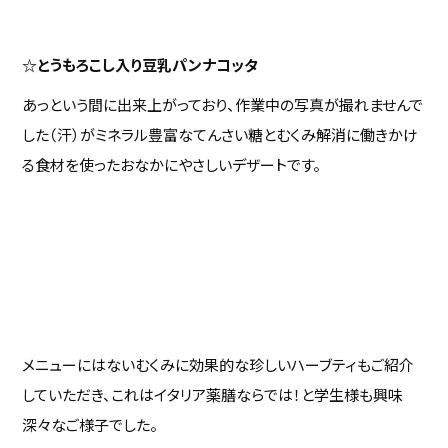
☆とうもろこし入り豆乳パンナコッタ
あっという間に出来上がっており、作業中の写真が撮れませんで
した（汗）がミネラル豊富なてんさい糖とむくみ解消に働きかけ
る食材を使ったおなかにやさしいデザートです。
メニューにはないむくみに効果的な珍しいハーブティもご紹介
していただき、これはイタリア薬膳ならでは！と学生様も興味
深々なご様子でした。