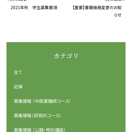
2021年秋 学生募集要項
【重要】書籍価格変更のお知
らせ
カテゴリ
全て
記事
募集情報 （中医薬膳師コース）
募集情報（研究科コース）
募集情報 （公開・特別講座）