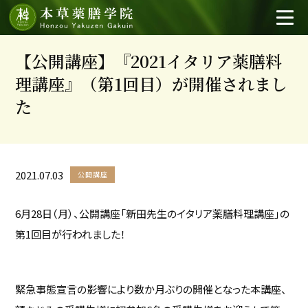
【公開講座】『2021イタリア薬膳料
理講座』（第1回目）が開催されまし
た
2021.07.03
公開講座
6月28日（月）、公開講座「新田先生のイタリア薬膳料理講座」の
第1回目が行われました！
緊急事態宣言の影響により数か月ぶりの開催となった本講座、