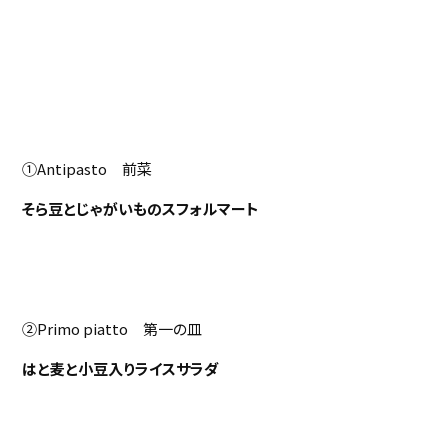
①Antipasto 前菜
そら豆とじゃがいものスフォルマート
②Primo piatto 第一の皿
はと麦と小豆入りライスサラダ