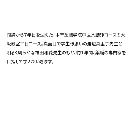
開講から７年目を迎えた、本草薬膳学院中医薬膳師コースの大
阪教室平日コース。真面目で学生様思いの渡辺真里子先生と
明るく朗らかな福田和愛先生のもと、約１年間、薬膳の専門家を
目指して学んでいきます。