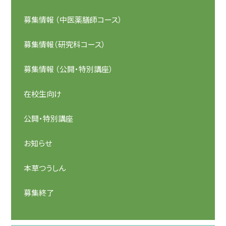
募集情報 （中医薬膳師コース）
募集情報（研究科コース）
募集情報 （公開・特別講座）
在校生向け
公開・特別講座
お知らせ
本草つうしん
募集終了