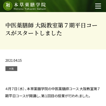
中医薬膳師 大阪教室第７期平日コー
スがスタートしました
2021.04.15
大阪
４月７日（水）、本草薬膳学院の中医薬膳師コース 大阪教室第７
期平日コースが開講し、第１回目の授業が行われました。