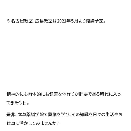
※名古屋教室、広島教室は2021年５月より開講予定。
精神的にも肉体的にも健康な体作りが肝要である時代に入っ
てきた今日。
是非、本草薬膳学院で薬膳を学び、その知識を日々の生活やお
仕事に活かしてみませんか？