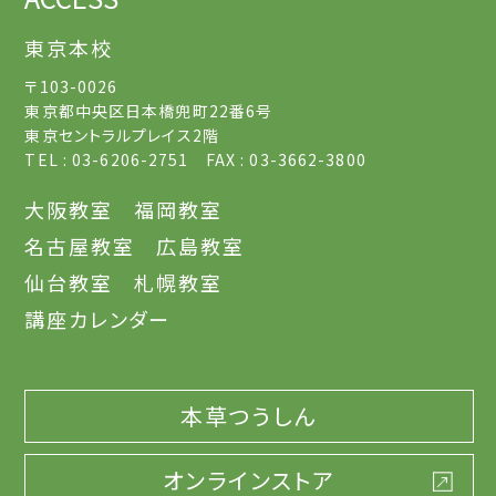
東京本校
〒103-0026
東京都中央区日本橋兜町22番6号
東京セントラルプレイス2階
TEL : 03-6206-2751 FAX : 03-3662-3800
大阪教室
福岡教室
名古屋教室
広島教室
仙台教室
札幌教室
講座カレンダー
本草つうしん
オンラインストア