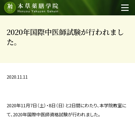
2020年国際中医師試験が行われまし
た。
2020.11.11
2020年11月7日（土）・8日（日）と2日間にわたり、本学院教室に
て、2020年国際中医師資格試験が行われました。