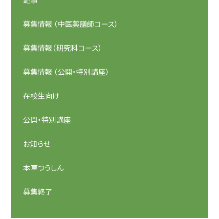
募集情報 （中医薬膳師コース）
募集情報（研究科コース）
募集情報 （公開・特別講座）
在校生向け
公開・特別講座
お知らせ
本草つうしん
募集終了