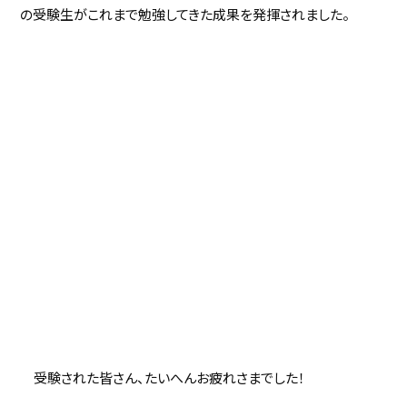
の受験生がこれまで勉強してきた成果を発揮されました。
受験された皆さん、たいへんお疲れさまでした！