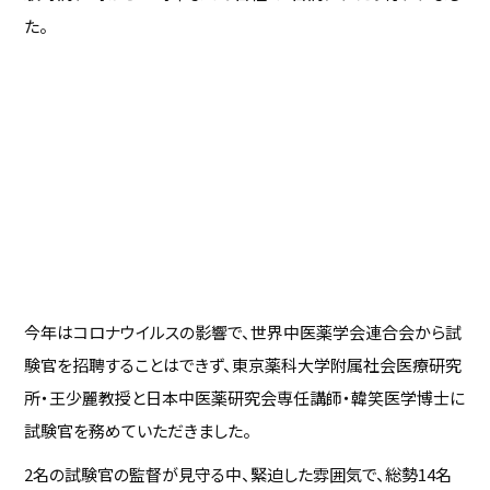
た。
今年はコロナウイルスの影響で、世界中医薬学会連合会から試
験官を招聘することはできず、東京薬科大学附属社会医療研究
所・王少麗教授と日本中医薬研究会専任講師・韓笑医学博士に
試験官を務めていただきました。
2名の試験官の監督が見守る中、緊迫した雰囲気で、総勢14名