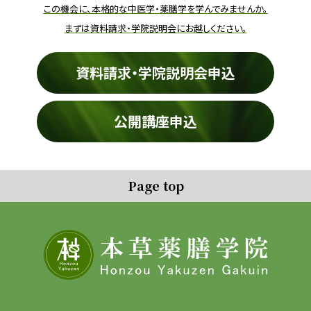
この機会に、本格的な中医学・薬膳学を学んでみませんか。
まずは資料請求・学院説明会にお越しください。
資料請求・学院説明会申込
公開講座申込
Page top