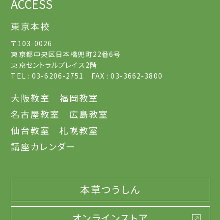
ACCESS
東京本校
〒103-0026
東京都中央区日本橋兜町22番6号
東京セントラルプレイス2階
TEL : 03-6206-2751 FAX : 03-3662-3800
大阪教室
福岡教室
名古屋教室
広島教室
仙台教室
札幌教室
講座カレンダー
本草つうしん
オンラインストア