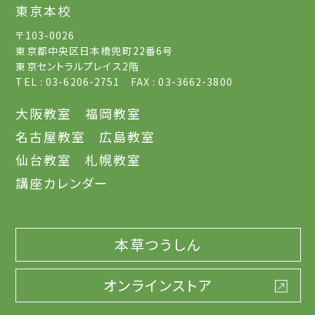
東京本校
〒103-0026
東京都中央区日本橋兜町22番6号
東京セントラルプレイス2階
TEL : 03-6206-2751 FAX : 03-3662-3800
大阪教室
福岡教室
名古屋教室
広島教室
仙台教室
札幌教室
講座カレンダー
本草つうしん
オンラインストア