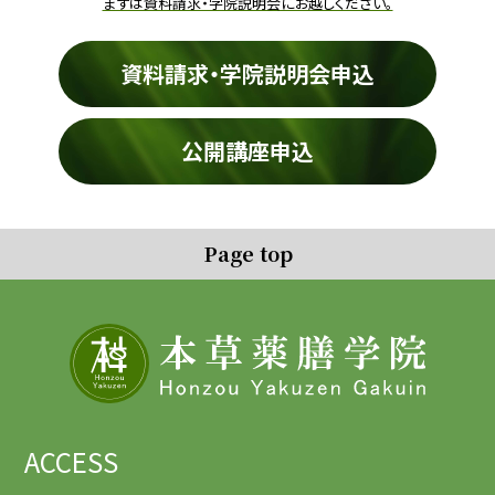
まずは資料請求・学院説明会にお越しください。
資料請求・学院説明会申込
公開講座申込
Page top
ACCESS