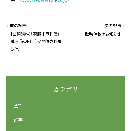
〈 前の記事
次の記事 〉
【公開講座】『薬膳中華料理』
臨時休校のお知らせ
講座（第2回目）が開催されま
した。
カテゴリ
全て
記事