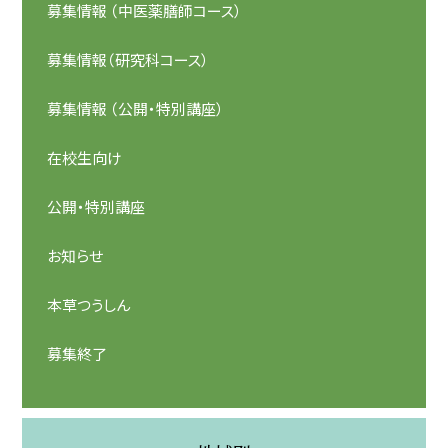
募集情報 （中医薬膳師コース）
募集情報（研究科コース）
募集情報 （公開・特別講座）
在校生向け
公開・特別講座
お知らせ
本草つうしん
募集終了