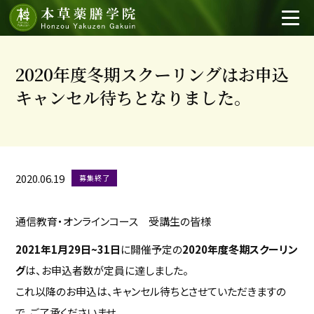
2020年度冬期スクーリングはお申込
キャンセル待ちとなりました。
2020.06.19
募集終了
通信教育・オンラインコース 受講生の皆様
2021年1月29日~31日
に開催予定の
2020年度冬期スクーリン
グ
は、お申込者数が定員に達しました。
これ以降のお申込は、キャンセル待ちとさせていただきますの
で、ご了承くださいませ。