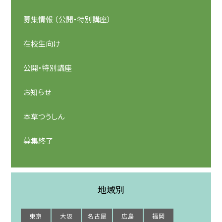
募集情報 （公開・特別講座）
在校生向け
公開・特別講座
お知らせ
本草つうしん
募集終了
地域別
東京
大阪
名古屋
広島
福岡