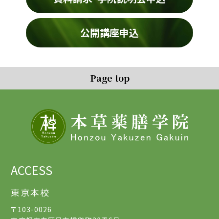
公開講座申込
Page top
ACCESS
東京本校
〒103-0026