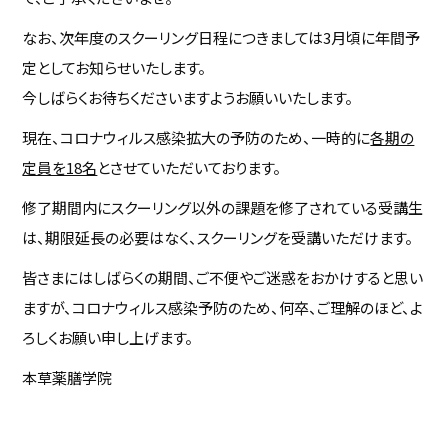
なお、次年度のスクーリング日程につきましては3月頃に年間予
定としてお知らせいたします。
今しばらくお待ちくださいますようお願いいたします。
現在、コロナウィルス感染拡大の予防のため、一時的に
各期の
定員を18名
とさせていただいております。
修了期間内にスクーリング以外の課題を修了されている受講生
は、期限延長の必要はなく、スクーリングを受講いただけます。
皆さまにはしばらくの期間、ご不便やご迷惑をおかけすると思い
ますが、コロナウィルス感染予防のため、何卒、ご理解のほど、よ
ろしくお願い申し上げます。
本草薬膳学院