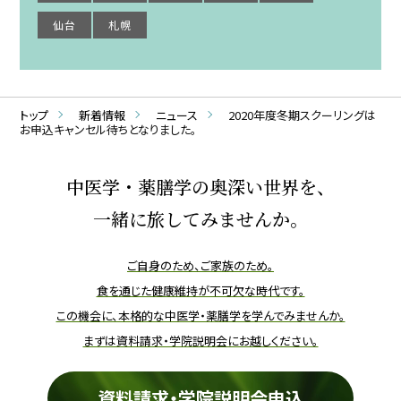
仙台
札幌
トップ
新着情報
ニュース
2020年度冬期スクーリングは
お申込キャンセル待ちとなりました。
中医学・薬膳学の奥深い世界を、
一緒に旅してみませんか。
ご自身のため、ご家族のため。
食を通じた健康維持が不可欠な時代です。
この機会に、本格的な中医学・薬膳学を学んでみませんか。
まずは資料請求・学院説明会にお越しください。
資料請求・学院説明会申込