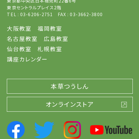
東京都中央区日本橋兜町22番6号
東京セントラルプレイス2階
TEL : 03-6206-2751 FAX : 03-3662-3800
大阪教室
福岡教室
名古屋教室
広島教室
仙台教室
札幌教室
講座カレンダー
本草つうしん
オンラインストア