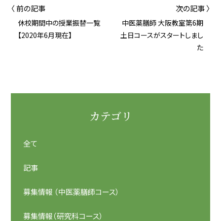
〈 前の記事
次の記事 〉
休校期間中の授業振替一覧
中医薬膳師 大阪教室第6期
【2020年6月現在】
土日コースがスタートしまし
た
カテゴリ
全て
記事
募集情報 （中医薬膳師コース）
募集情報（研究科コース）