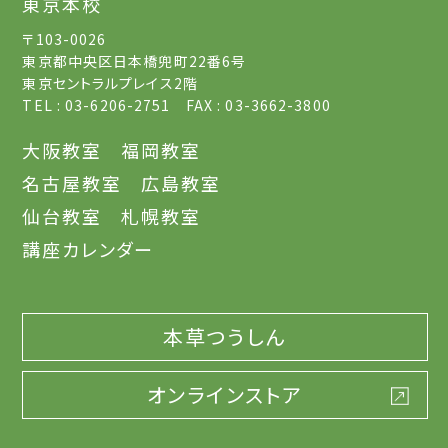
東京本校
〒103-0026
東京都中央区日本橋兜町22番6号
東京セントラルプレイス2階
TEL : 03-6206-2751 FAX : 03-3662-3800
大阪教室
福岡教室
名古屋教室
広島教室
仙台教室
札幌教室
講座カレンダー
本草つうしん
オンラインストア