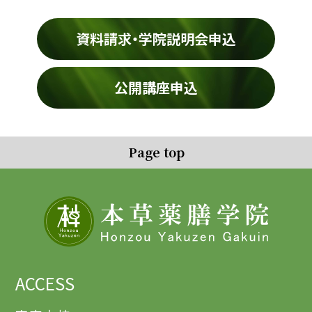
資料請求・学院説明会申込
公開講座申込
Page top
ACCESS