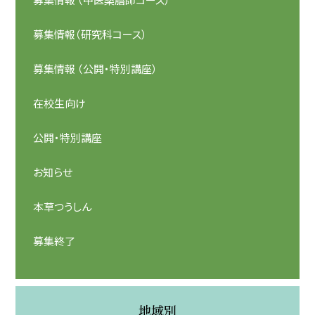
募集情報（研究科コース）
募集情報 （公開・特別講座）
在校生向け
公開・特別講座
お知らせ
本草つうしん
募集終了
地域別