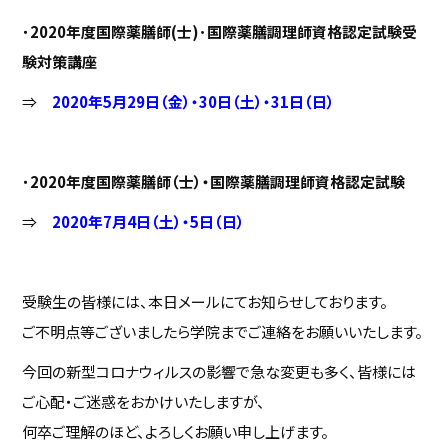
・
2020年度国際薬膳師(士)･国際薬膳調理師資格認定試験受
験対策講座
⇒
2020年5月29日（金）・30日（土）・31日（日）
・
2020年度国際薬膳師（士）・国際薬膳調理師資格認定試験
⇒
2020年7月4日（土）・5日（日）
受験生の皆様には、本日メールにてお知らせしております。
ご不明点等ございましたら学院までご連絡をお願いいたします。
今回の新型コロナウィルスの影響で急な変更も多く、皆様には
ご心配・ご迷惑をおかけいたしますが、
何卒ご理解のほど、よろしくお願い申し上げます。