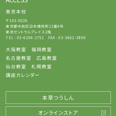
東京本校
〒103-0026
東京都中央区日本橋兜町22番6号
東京セントラルプレイス2階
TEL : 03-6206-2751 FAX : 03-3662-3800
大阪教室
福岡教室
名古屋教室
広島教室
仙台教室
札幌教室
講座カレンダー
本草つうしん
オンラインストア