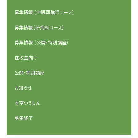
募集情報 （中医薬膳師コース）
募集情報（研究科コース）
募集情報 （公開・特別講座）
在校生向け
公開・特別講座
お知らせ
本草つうしん
募集終了