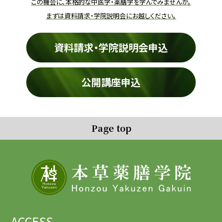
この機会に、本格的な中医学・薬膳学を学んでみませんか。
まずは資料請求・学院説明会にお越しください。
資料請求・学院説明会申込
公開講座申込
Page top
ACCESS