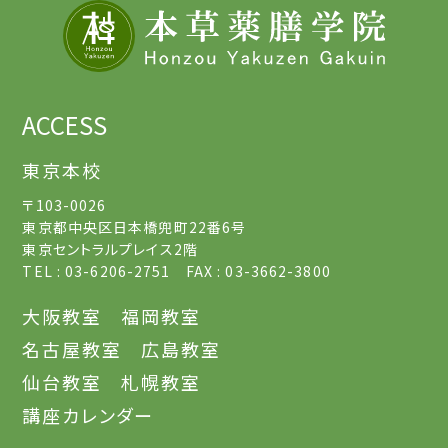
ACCESS
東京本校
〒103-0026
東京都中央区日本橋兜町22番6号
東京セントラルプレイス2階
TEL : 03-6206-2751 FAX : 03-3662-3800
大阪教室
福岡教室
名古屋教室
広島教室
仙台教室
札幌教室
講座カレンダー