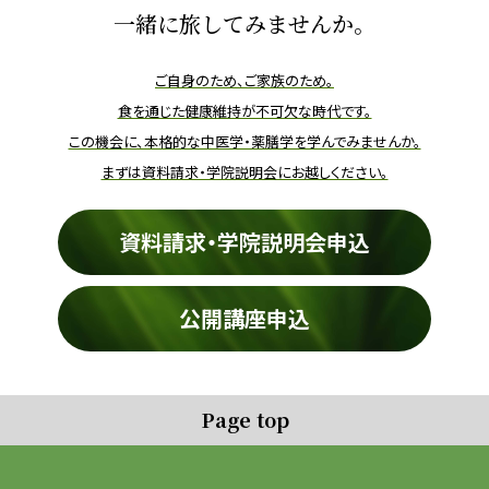
一緒に旅してみませんか。
ご自身のため、ご家族のため。
食を通じた健康維持が不可欠な時代です。
この機会に、本格的な中医学・薬膳学を学んでみませんか。
まずは資料請求・学院説明会にお越しください。
資料請求・学院説明会申込
公開講座申込
Page top