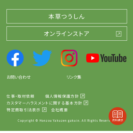
本草つうしん
オンラインストア
お問い合わせ
リンク集
仕事・取材依頼
個人情報保護方針
カスタマーハラスメントに関する基本方針
特定商取引法表示
会社概要
Copyright © Honzou Yakuzen gakuin. All Rights Reserved.