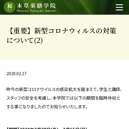
【重要】新型コロナウィルスの対策
について(2)
2020.02.27
昨今の新型コロナウイルスの感染拡大を踏まえて、学生と講師、
スタッフの安全を考慮し、本学院では以下の期間を臨時休校と
する事となりましたのでお知らせいたします。