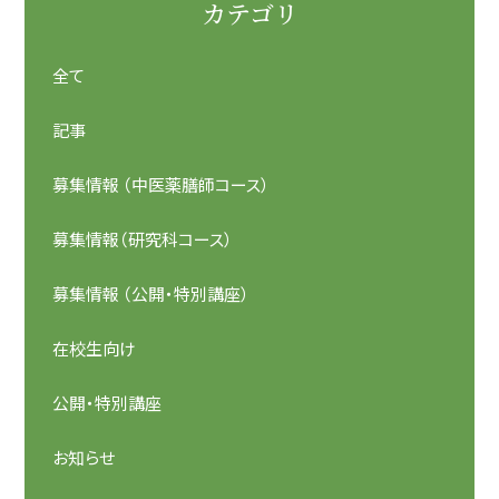
カテゴリ
全て
記事
募集情報 （中医薬膳師コース）
募集情報（研究科コース）
募集情報 （公開・特別講座）
在校生向け
公開・特別講座
お知らせ