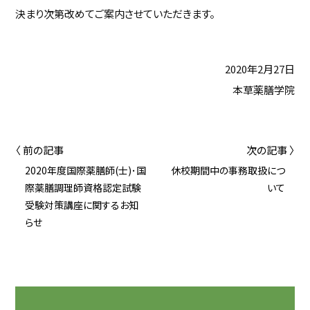
決まり次第改めてご案内させていただきます。
2020年2月27日
本草薬膳学院
〈 前の記事
次の記事 〉
2020年度国際薬膳師(士)･国
休校期間中の事務取扱につ
際薬膳調理師資格認定試験
いて
受験対策講座に関するお知
らせ