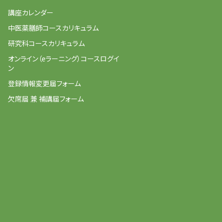
講座カレンダー
中医薬膳師コースカリキュラム
研究科コースカリキュラム
オンライン（eラーニング）コースログイ
ン
登録情報変更届フォーム
欠席届 兼 補講届フォーム