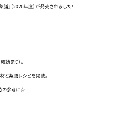
膳』（2020年度）が発売されました！
曜始まり）。
材と薬膳レシピを掲載。
時の参考に☆