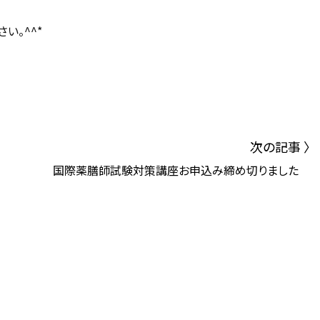
い。^^*
次の記事 〉
国際薬膳師試験対策講座お申込み締め切りました