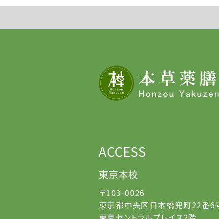
ACCESS
東京本校
〒103-0026
東京都中央区日本橋兜町22番6
東京セントラルプレイス2階