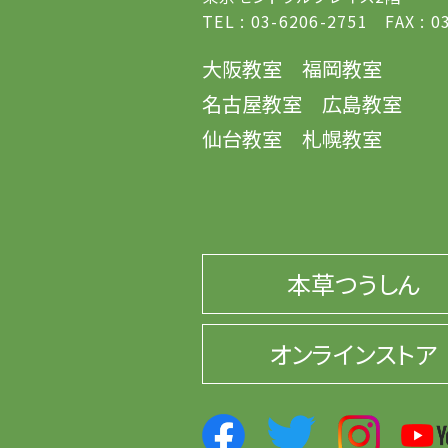
TEL : 03-6206-2751 FAX : 0
大阪教室
福岡教室
名古屋教室
広島教室
仙台教室
札幌教室
本草つうしん
オンラインストア