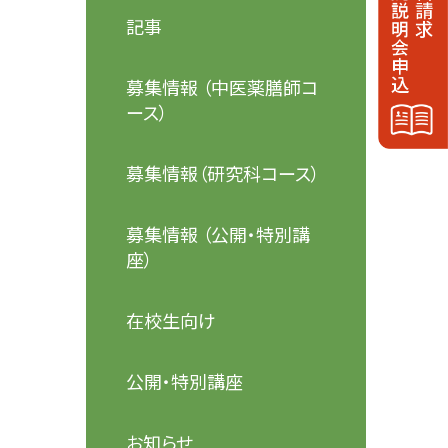
記事
募集情報 （中医薬膳師コ
ース）
募集情報（研究科コース）
募集情報 （公開・特別講
座）
在校生向け
公開・特別講座
お知らせ