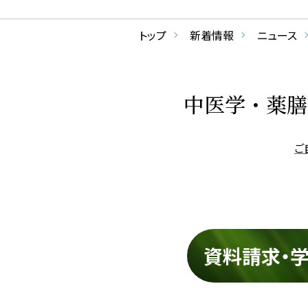
トップ
新着情報
ニュース
中医学・薬膳
ご
資料請求・