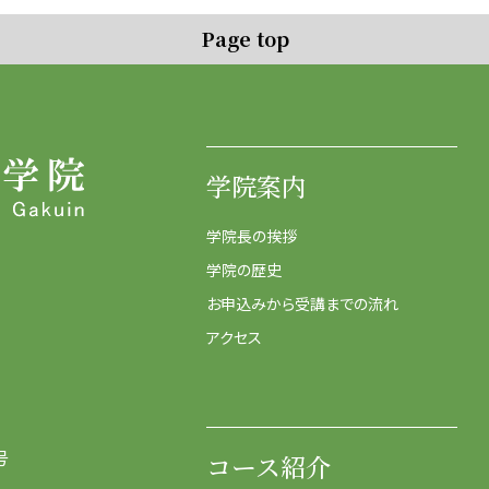
Page top
学院案内
学院長の挨拶
学院の歴史
お申込みから受講までの流れ
アクセス
号
コース紹介