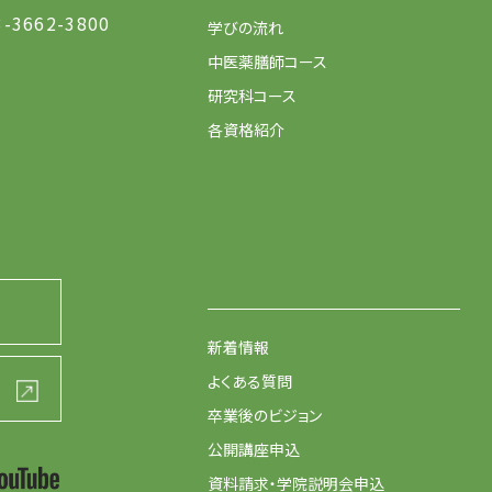
3-3662-3800
学びの流れ
中医薬膳師コース
研究科コース
各資格紹介
新着情報
よくある質問
卒業後のビジョン
公開講座申込
資料請求・学院説明会申込