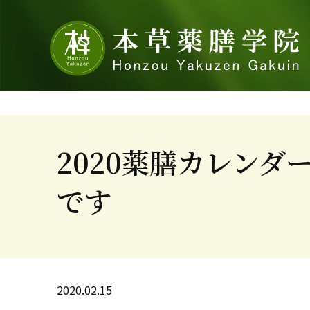
2020薬膳カレン
です
2020.02.15