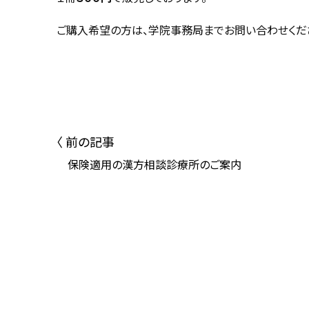
ご購入希望の方は、学院事務局までお問い合わせくださ
〈 前の記事
保険適用の漢方相談診療所のご案内