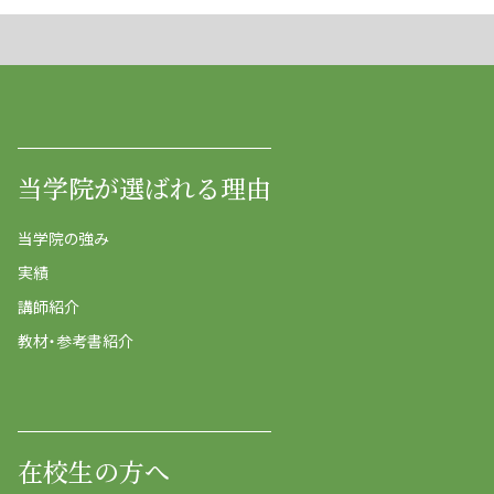
当学院が選ばれる理由
当学院の強み
実績
講師紹介
教材・参考書紹介
在校生の方へ