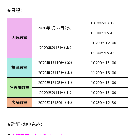
★日程：
10：00～12：00
2020年1月22日（水）
13：00～15：00
大阪教室
10：00～12：00
2020年2月5日（水）
13：00～15：00
2020年1月10日（金）
10：00～15：00
福岡教室
2020年2月13日（木）
11：00～16：00
2020年1月25日（土）
10：00～15：00
名古屋教室
2020年2月1日（土）
10：00～15：00
広島教室
2020年1月30日（木）
10：30～12：30
★詳細・お申込み：