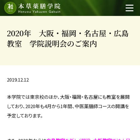
2020年 大阪・福岡・名古屋・広島
教室 学院説明会のご案内
2019.12.12
本学院では東京校のほか、
大阪・福岡・名古屋
にも教室を展開
しており、2020年も4月から1年間、中医薬膳師コースの開講を
予定しております。