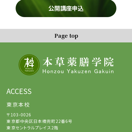
公開講座申込
Page top
ACCESS
東京本校
〒103-0026
東京都中央区日本橋兜町22番6号
東京セントラルプレイス2階