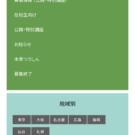
在校生向け
公開・特別講座
お知らせ
本草つうしん
募集終了
地域別
東京
大阪
名古屋
広島
福岡
仙台
札幌