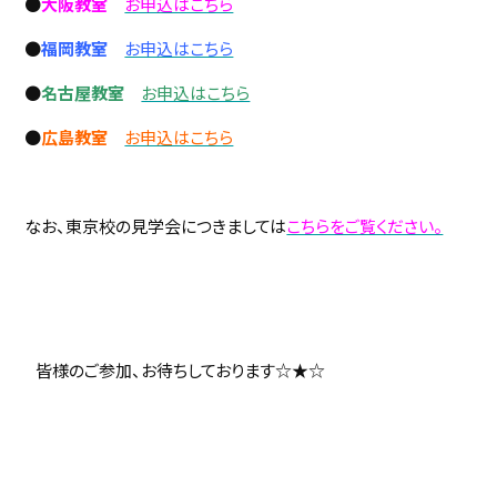
●
大阪教室
お申込はこちら
●
福岡教室
お申込はこちら
●
名古屋教室
お申込はこちら
●
広島教室
お申込はこちら
なお、東京校の見学会につきましては
こちらをご覧ください。
皆様のご参加、お待ちしております☆★☆