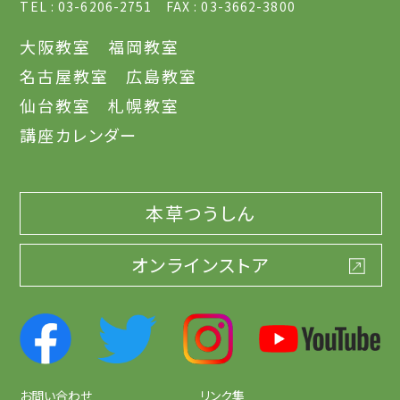
TEL : 03-6206-2751 FAX : 03-3662-3800
大阪教室
福岡教室
名古屋教室
広島教室
仙台教室
札幌教室
講座カレンダー
本草つうしん
オンラインストア
お問い合わせ
リンク集