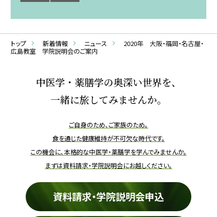
トップ
新着情報
ニュース
2020年 大阪・福岡・名古屋・
広島教室 学院説明会のご案内
中医学・薬膳学の奥深い世界を、
一緒に旅してみませんか。
ご自身のため、ご家族のため。
食を通じた健康維持が不可欠な時代です。
この機会に、本格的な中医学・薬膳学を学んでみませんか。
まずは資料請求・学院説明会にお越しください。
資料請求・学院説明会申込