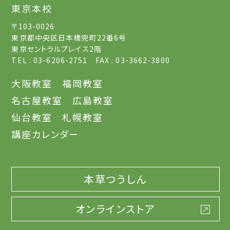
東京本校
〒103-0026
東京都中央区日本橋兜町22番6号
東京セントラルプレイス2階
TEL : 03-6206-2751 FAX : 03-3662-3800
大阪教室
福岡教室
名古屋教室
広島教室
仙台教室
札幌教室
講座カレンダー
本草つうしん
オンラインストア