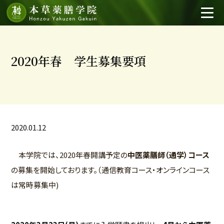
2020年春 学生募集要項
2020.01.12
本学院では、2020年春開講予定の
中医薬膳師（通学）コース
の募集を開始しております。（通信教育コース・オンラインコース
は常時募集中)