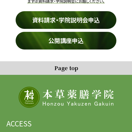
まずは資料請求・学院説明会にお越しください。
資料請求・学院説明会申込
公開講座申込
Page top
ACCESS