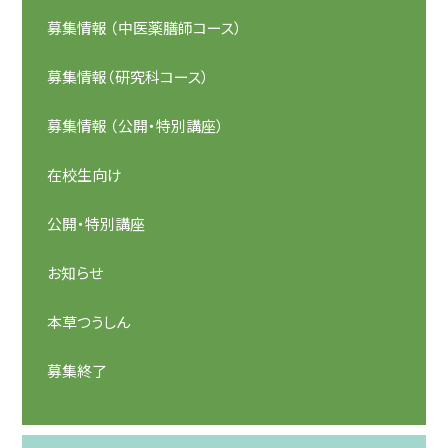
募集情報 （中医薬膳師コース）
募集情報（研究科コース）
募集情報 （公開・特別講座）
在校生向け
公開・特別講座
お知らせ
本草つうしん
募集終了