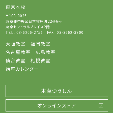
東京本校
〒103-0026
東京都中央区日本橋兜町22番6号
東京セントラルプレイス2階
TEL : 03-6206-2751 FAX : 03-3662-3800
大阪教室
福岡教室
名古屋教室
広島教室
仙台教室
札幌教室
講座カレンダー
本草つうしん
オンラインストア