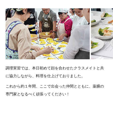
調理実習では、本日初めて顔を合わせたクラスメイトと共
に協力しながら、料理を仕上げておりました。
これから約１年間、ここで出会った仲間とともに、薬膳の
専門家となるべく頑張ってください！