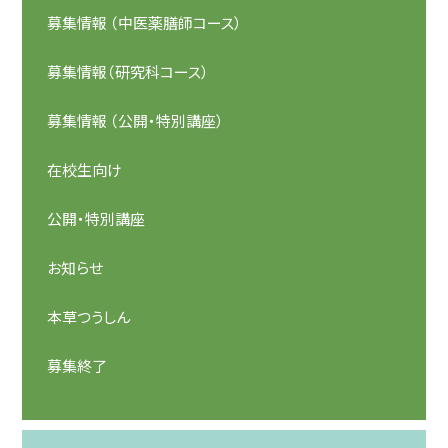
募集情報 （中医薬膳師コース）
募集情報（研究科コース）
募集情報 （公開・特別講座）
在校生向け
公開・特別講座
お知らせ
本草つうしん
募集終了