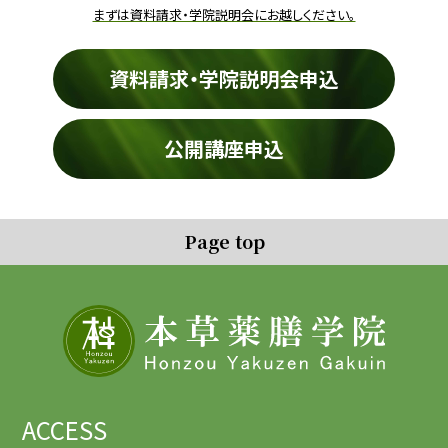
まずは資料請求・学院説明会にお越しください。
資料請求・学院説明会申込
公開講座申込
Page top
ACCESS