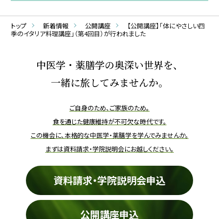
トップ
新着情報
公開講座
【公開講座】「体にやさしい四
季のイタリア料理講座」（第4回目）が行われました
中医学・薬膳学の奥深い世界を、
一緒に旅してみませんか。
ご自身のため、ご家族のため。
食を通じた健康維持が不可欠な時代です。
この機会に、本格的な中医学・薬膳学を学んでみませんか。
まずは資料請求・学院説明会にお越しください。
資料請求・学院説明会申込
公開講座申込