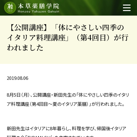
【公開講座】「体にやさしい四季の
イタリア料理講座」（第4回目）が行
われました
2019.08.06
8月5日（月）、公開講座・新田先生の「体にやさしい四季のイタリ
ア料理講座（第4回目～夏のイタリア薬膳）」が行われました。
新田先生はイタリアに8年暮らし、料理を学び、帰国後イタリア