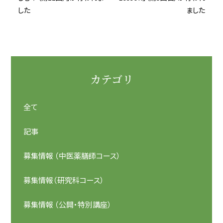
した
ました
カテゴリ
全て
記事
募集情報 （中医薬膳師コース）
募集情報（研究科コース）
募集情報 （公開・特別講座）