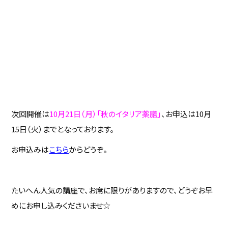
次回開催は
10月21日（月）「秋のイタリア薬膳」
、お申込は10月
15日（火）までとなっております。
お申込みは
こちら
からどうぞ。
たいへん人気の講座で、お席に限りがありますので、どうぞお早
めにお申し込みくださいませ☆