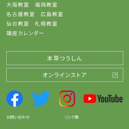
大阪教室
福岡教室
名古屋教室
広島教室
仙台教室
札幌教室
講座カレンダー
本草つうしん
オンラインストア
お問い合わせ
リンク集