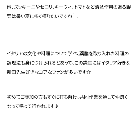
他、ズッキーニやセロリ、キーウィ、トマトなど清熱作用のある野
菜は暑い夏に多く摂りたいですね＾＾。
イタリアの文化や料理について学べ、薬膳を取り入れた料理の
調理法も身につけられるとあって、この講座にはイタリア好き＆
新田先生好きなコアなファンが多いです☆
初めてご参加の方もすぐに打ち解け、共同作業を通して仲良く
なって帰って行かれます♪