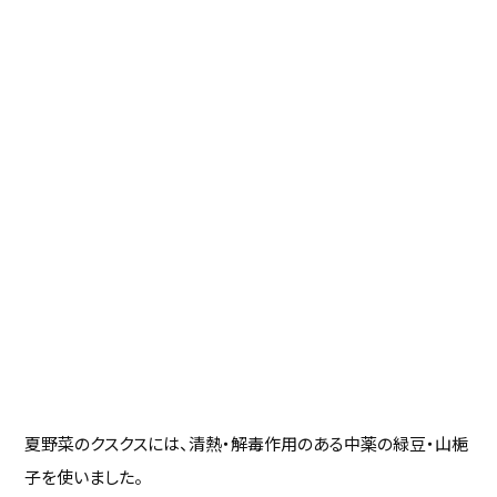
夏野菜のクスクスには、清熱・解毒作用のある中薬の緑豆・山梔
子を使いました。