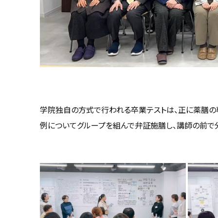
学院独自の方式で行われる卒業テストは、正に薬膳の
例についてグループを組んで弁証施膳し、講師の前で