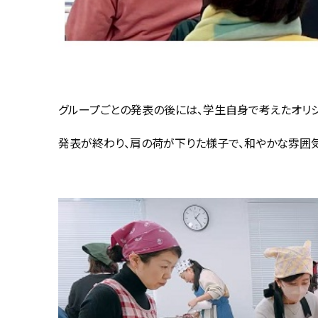
グループごとの発表の後には、学生自身で考えたオリ
発表が終わり、肩の荷が下りた様子で、和やかな雰囲