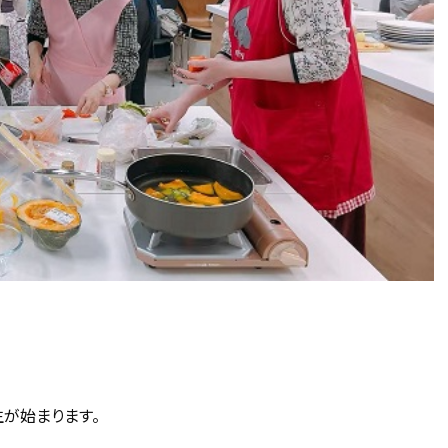
生が始まります。