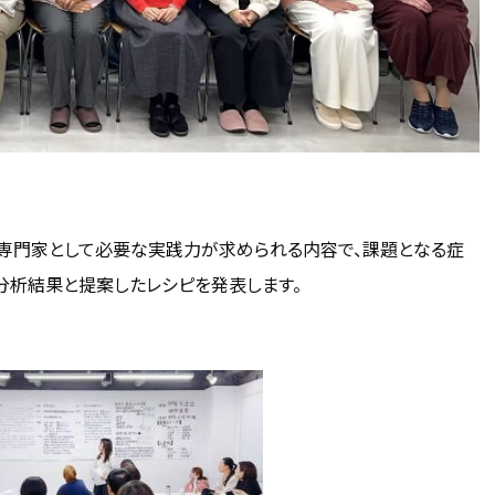
専門家として必要な実践力が求められる内容で、課題となる症
分析結果と提案したレシピを発表します。