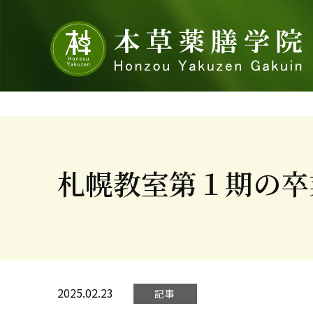
札幌教室第１期の卒
2025.02.23
記事