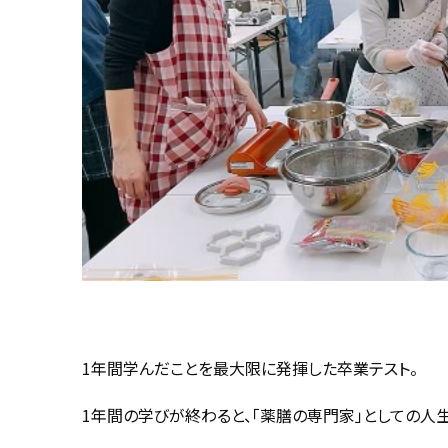
1年間学んだことを最大限に発揮した卒業テスト。
1年間の学びが終わると、「薬膳の専門家」としての人