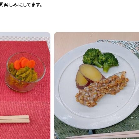
同楽しみにしてます。