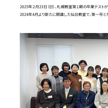
2025年２月23日（日）、札幌教室第１期の卒業テスト
2024年4月より新たに開講した仙台教室で、第一号と