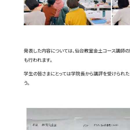
発表した内容については、仙台教室金土コース講師の
も行われます。
学生の皆さまにとっては学院長から講評を受けられた
う。