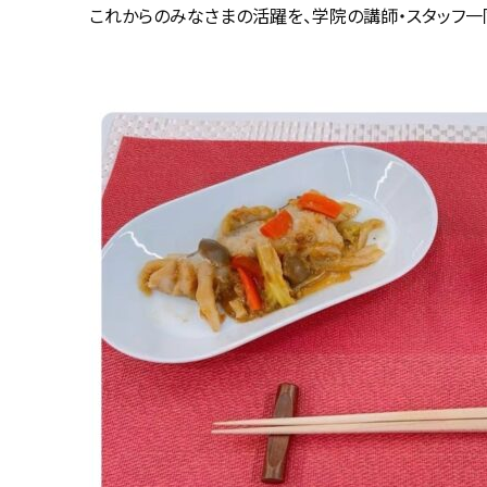
これからのみなさまの活躍を、学院の講師・スタッフ一