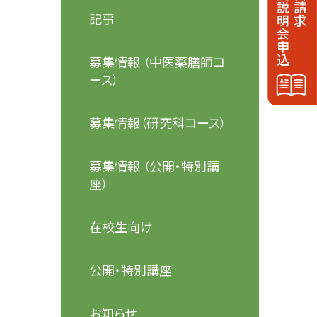
記事
募集情報 （中医薬膳師コ
ース）
募集情報（研究科コース）
募集情報 （公開・特別講
座）
在校生向け
公開・特別講座
お知らせ