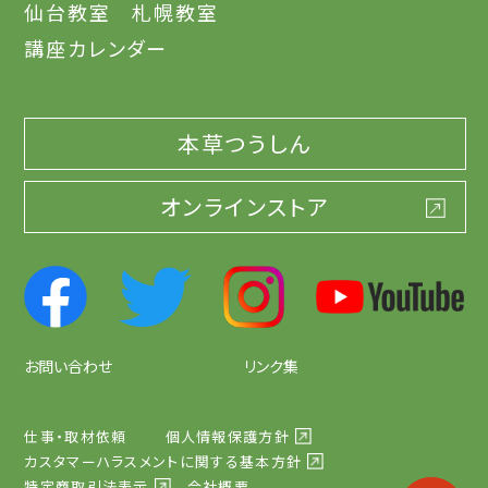
仙台教室
札幌教室
講座カレンダー
本草つうしん
オンラインストア
お問い合わせ
リンク集
仕事・取材依頼
個人情報保護方針
カスタマーハラスメントに関する基本方針
特定商取引法表示
会社概要