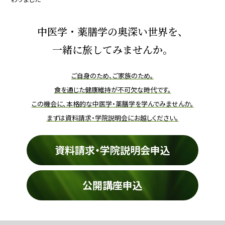
中医学・薬膳学の奥深い世界を、
一緒に旅してみませんか。
ご自身のため、ご家族のため。
食を通じた健康維持が不可欠な時代です。
この機会に、本格的な中医学・薬膳学を学んでみませんか。
まずは資料請求・学院説明会にお越しください。
資料請求・学院説明会申込
公開講座申込