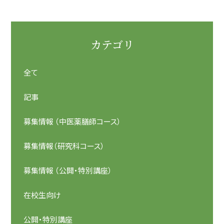
カテゴリ
全て
記事
募集情報 （中医薬膳師コース）
募集情報（研究科コース）
募集情報 （公開・特別講座）
在校生向け
公開・特別講座