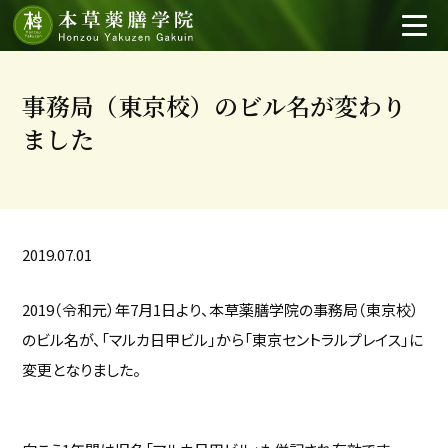
事務局（東京校）のビル名が変わり
ました
2019.07.01
2019（令和元）年7月1日より、本草薬膳学院の事務局（東京校）
のビル名が、「マルカ日甲ビル」から「東京セントラルプレイス」に
変更となりました。