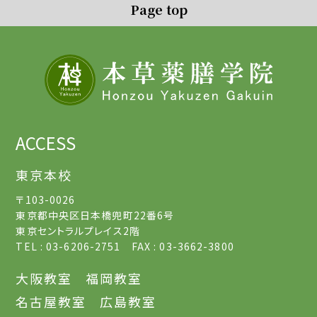
Page top
ACCESS
東京本校
〒103-0026
東京都中央区日本橋兜町22番6号
東京セントラルプレイス2階
TEL : 03-6206-2751 FAX : 03-3662-3800
大阪教室
福岡教室
名古屋教室
広島教室