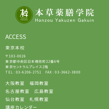
ACCESS
東京本校
〒103-0026
東京都中央区日本橋兜町22番6号
東京セントラルプレイス2階
TEL : 03-6206-2751 FAX : 03-3662-3800
大阪教室
福岡教室
名古屋教室
広島教室
仙台教室
札幌教室
講座カレンダー