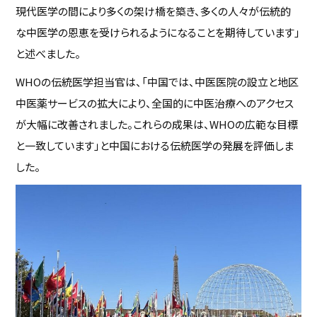
現代医学の間により多くの架け橋を築き、多くの人々が伝統的
な中医学の恩恵を受けられるようになることを期待しています」
と述べました。
WHOの伝統医学担当官は、「中国では、中医医院の設立と地区
中医薬サービスの拡大により、全国的に中医治療へのアクセス
が大幅に改善されました。これらの成果は、WHOの広範な目標
と一致しています」と中国における伝統医学の発展を評価しま
した。