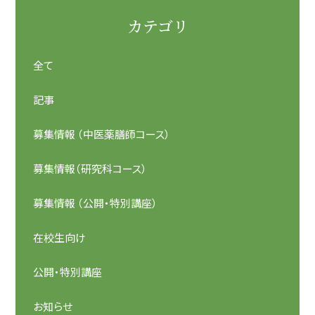
カテゴリ
全て
記事
募集情報 （中医薬膳師コース）
募集情報（研究科コース）
募集情報 （公開・特別講座）
在校生向け
公開・特別講座
お知らせ