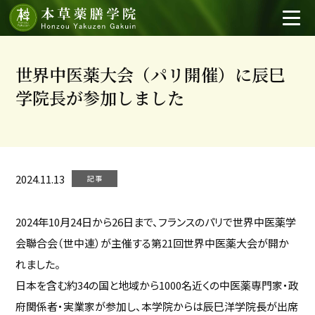
世界中医薬大会（パリ開催）に辰巳
学院長が参加しました
2024.11.13
記事
2024年10月24日から26日まで、フランスのパリで世界中医薬学
会聯合会（世中連）が主催する第21回世界中医薬大会が開か
れました。
日本を含む約34の国と地域から1000名近くの中医薬専門家・政
府関係者・実業家が参加し、本学院からは辰巳洋学院長が出席