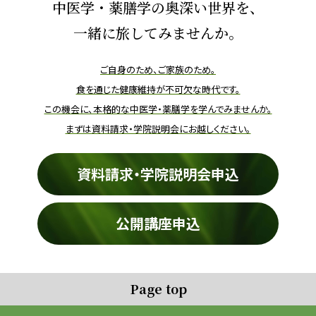
中医学・薬膳学の奥深い世界を、
一緒に旅してみませんか。
ご自身のため、ご家族のため。
食を通じた健康維持が不可欠な時代です。
この機会に、本格的な中医学・薬膳学を学んでみませんか。
まずは資料請求・学院説明会にお越しください。
資料請求・学院説明会申込
公開講座申込
Page top