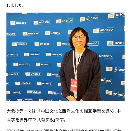
しました。
大会のテーマは、「中国文化と西洋文化の相互学習を進め、中
医学を世界中で共有する」です。