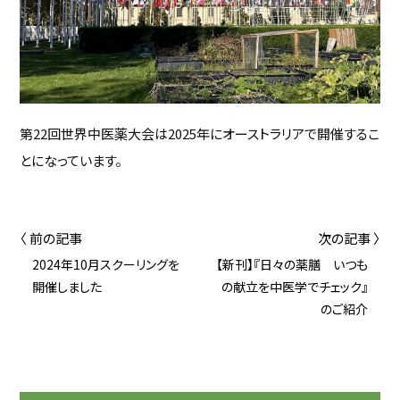
第22回世界中医薬大会は2025年にオーストラリアで開催するこ
とになっています。
〈 前の記事
次の記事 〉
2024年10月スクーリングを
【新刊】『日々の薬膳 いつも
開催しました
の献立を中医学でチェック』
のご紹介