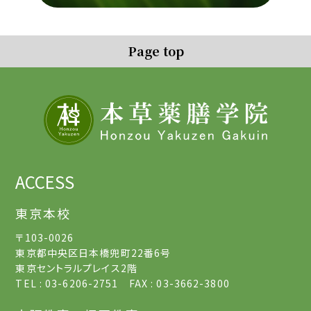
Page top
ACCESS
東京本校
〒103-0026
東京都中央区日本橋兜町22番6号
東京セントラルプレイス2階
TEL : 03-6206-2751 FAX : 03-3662-3800