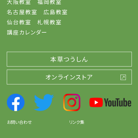
大阪教室
福岡教室
名古屋教室
広島教室
仙台教室
札幌教室
講座カレンダー
本草つうしん
オンラインストア
お問い合わせ
リンク集