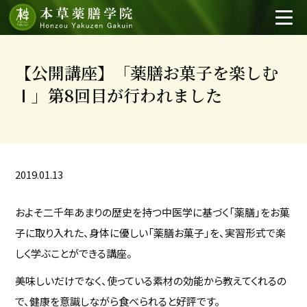
【公開講座】「薬膳お菓子を楽しむ
Ⅰ」第8回目が行われました
2019.01.13
およそ二千年あまりの歴史を持つ中医学に基づく「薬膳」をお菓
子に取り入れた、身体に優しい「薬膳お菓子」を、実習形式で楽
しく学ぶことができる講座。
美味しいだけでなく、使っている素材の効能から教えてくれるの
で、健康を意識しながら食べられると好評です。