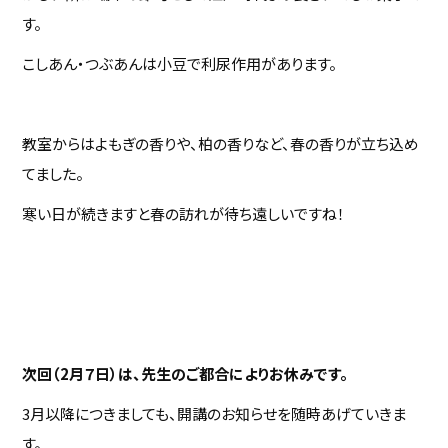
す。
こしあん・つぶあんは小豆で利尿作用があります。
教室からはよもぎの香りや、柏の香りなど、春の香りが立ち込め
てました。
寒い日が続きますと春の訪れが待ち遠しいですね！
次回（2月７日）は、先生のご都合によりお休みです。
3月以降につきましても、開講のお知らせを随時あげていきま
す。