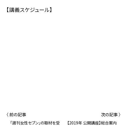
【講義スケジュール】
〈 前の記事
次の記事 〉
「週刊女性セブン」の取材を受
【2019年 公開講座】総合案内