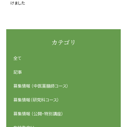
けました
カテゴリ
全て
記事
募集情報 （中医薬膳師コース）
募集情報（研究科コース）
募集情報 （公開・特別講座）