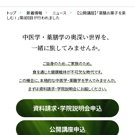
トップ
新着情報
ニュース
【公開講座】「薬膳お菓子を楽
しむⅠ」第8回目が行われました
中医学・薬膳学の奥深い世界を、
一緒に旅してみませんか。
ご自身のため、ご家族のため。
食を通じた健康維持が不可欠な時代です。
この機会に、本格的な中医学・薬膳学を学んでみませんか。
まずは資料請求・学院説明会にお越しください。
資料請求・学院説明会申込
公開講座申込