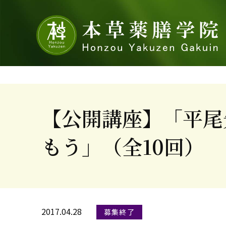
【公開講座】「平尾
もう」（全10回）
2017.04.28
募集終了