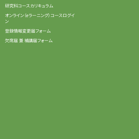
研究科コースカリキュラム
オンライン（eラーニング）コースログイ
ン
登録情報変更届フォーム
欠席届 兼 補講届フォーム