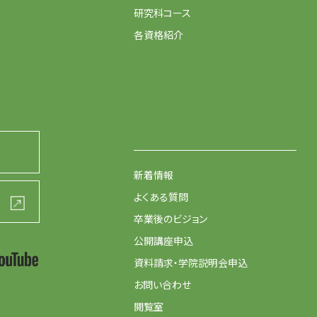
研究科コース
各資格紹介
新着情報
よくある質問
卒業後のビジョン
公開講座申込
資料請求・学院説明会申込
お問い合わせ
閲覧室