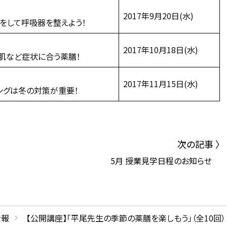
2017年9月20日(水)
をして呼吸器を整えよう！
2017年10月18日(水)
肌など症状に合う薬膳！
2017年11月15日(水)
ングは冬の対策が重要！
次の記事 〉
5月 授業見学日程のお知らせ
情報
【公開講座】「平尾先生の季節の薬膳を楽しもう」（全10回）