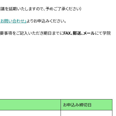
講を延期いたしますので、予めご了承ください）
お問い合わせ」
よりお申込みください。
必要事項をご記入いただき期日までに
FAX、郵送、メール
にて学院
お申込み締切日