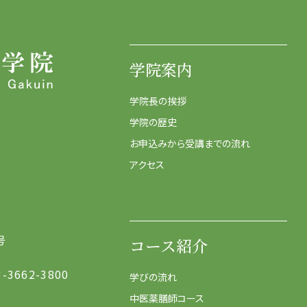
学院案内
学院長の挨拶
学院の歴史
お申込みから受講までの流れ
アクセス
号
コース紹介
3-3662-3800
学びの流れ
中医薬膳師コース