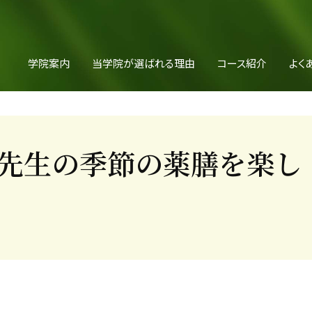
学院案内
当学院が選ばれる理由
コース紹介
よく
先生の季節の薬膳を楽し