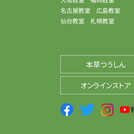
名古屋教室
広島教室
仙台教室
札幌教室
本草つうしん
オンラインストア