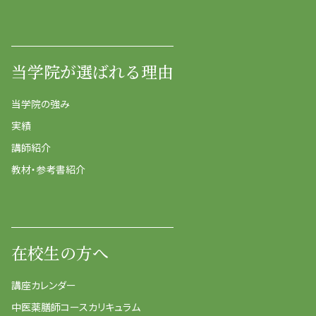
当学院が選ばれる理由
当学院の強み
実績
講師紹介
教材・参考書紹介
在校生の方へ
講座カレンダー
中医薬膳師コースカリキュラム