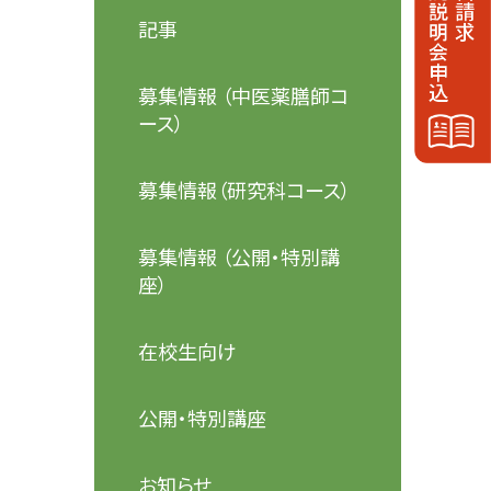
記事
募集情報 （中医薬膳師コ
ース）
募集情報（研究科コース）
募集情報 （公開・特別講
座）
在校生向け
公開・特別講座
お知らせ