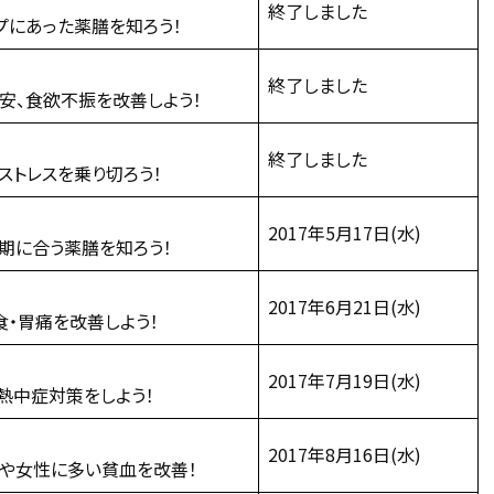
終了しました
プにあった薬膳を知ろう！
終了しました
安、食欲不振を改善しよう！
終了しました
ストレスを乗り切ろう！
2017年5月17日(水)
期に合う薬膳を知ろう！
2017年6月21日(水)
食・胃痛を改善しよう！
2017年7月19日(水)
熱中症対策をしよう！
2017年8月16日(水)
や女性に多い貧血を改善！