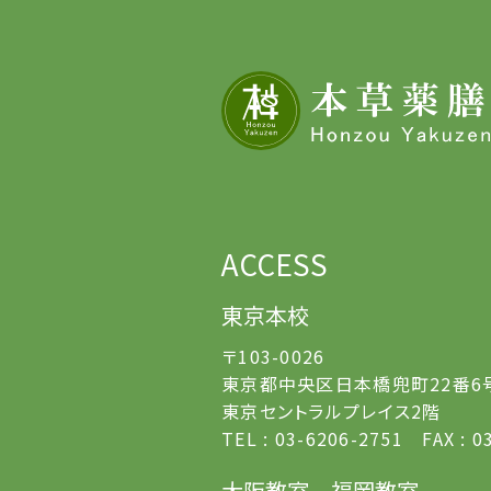
ACCESS
東京本校
〒103-0026
東京都中央区日本橋兜町22番6
東京セントラルプレイス2階
TEL : 03-6206-2751 FAX : 0
大阪教室
福岡教室