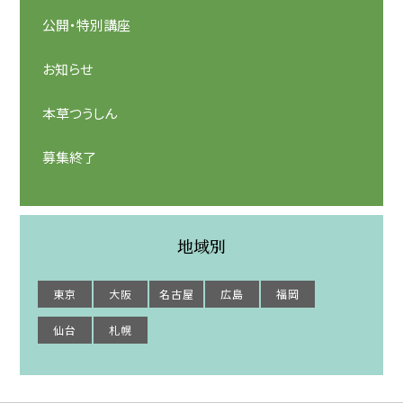
公開・特別講座
お知らせ
本草つうしん
募集終了
地域別
東京
大阪
名古屋
広島
福岡
仙台
札幌