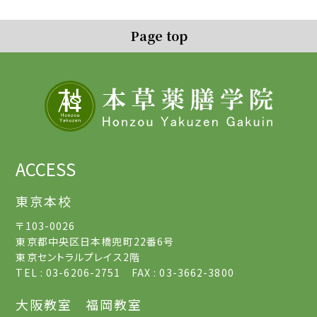
Page top
ACCESS
東京本校
〒103-0026
東京都中央区日本橋兜町22番6号
東京セントラルプレイス2階
TEL : 03-6206-2751 FAX : 03-3662-3800
大阪教室
福岡教室