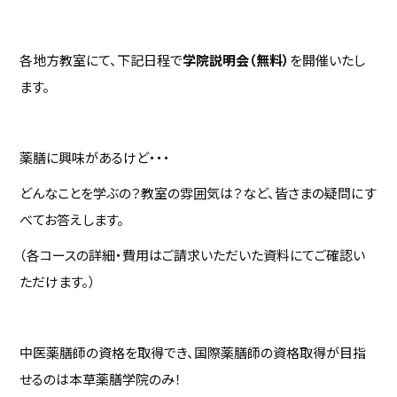
各地方教室にて、下記日程で
学院説明会（無料）
を開催いたし
ます。
薬膳に興味があるけど・・・
どんなことを学ぶの？教室の雰囲気は？など、皆さまの疑問にす
べてお答えします。
（各コースの詳細・費用はご請求いただいた資料にてご確認い
ただけます。）
中医薬膳師の資格を取得でき、国際薬膳師の資格取得が目指
せるのは本草薬膳学院のみ！