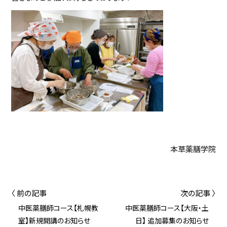
本草薬膳学院
〈 前の記事
次の記事 〉
中医薬膳師コース【札幌教
中医薬膳師コース【大阪・土
室】新規開講のお知らせ
日】 追加募集のお知らせ