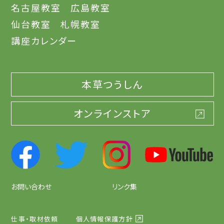
名古屋教室
広島教室
仙台教室
札幌教室
講座カレンダー
本草つうしん
オンラインストア
お問い合わせ
リンク集
仕事・取材依頼
個人情報保護方針