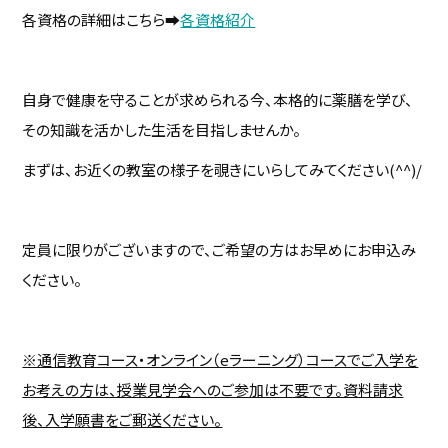
各資格の詳細はこちら➡
各資格紹介
自身で健康を守ることが求められる今、本格的に薬膳を学び、
その知識を活かした生活を目指しませんか。
まずは、お近くの教室の様子を覗きにいらしてみてください(^^)/
定員に限りがございますので、ご希望の方はお早めにお申込み
ください。
※通信教育コース・オンライン（eラーニング）コースでご入学を
お考えの方は、授業見学会へのご参加は不要です。資料請求
後、入学願書をご郵送ください。