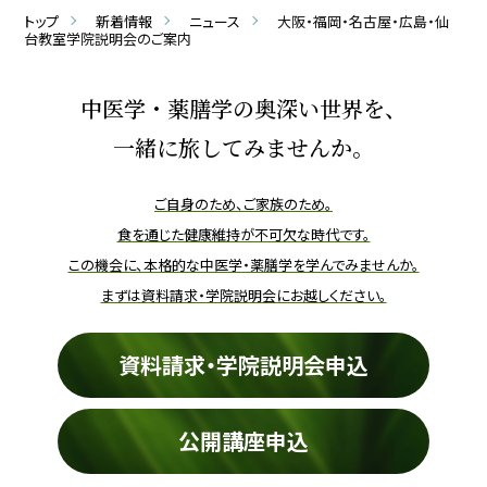
トップ
新着情報
ニュース
大阪・福岡・名古屋・広島・仙
台教室学院説明会のご案内
中医学・薬膳学の奥深い世界を、
一緒に旅してみませんか。
ご自身のため、ご家族のため。
食を通じた健康維持が不可欠な時代です。
この機会に、本格的な中医学・薬膳学を学んでみませんか。
まずは資料請求・学院説明会にお越しください。
資料請求・学院説明会申込
公開講座申込