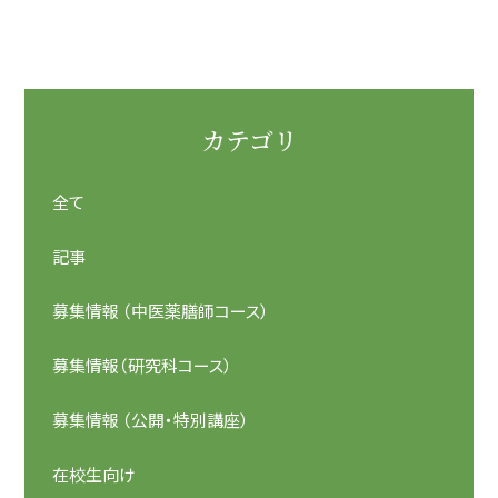
カテゴリ
全て
記事
募集情報 （中医薬膳師コース）
募集情報（研究科コース）
募集情報 （公開・特別講座）
在校生向け