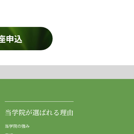
座申込
当学院が選ばれる理由
当学院の強み