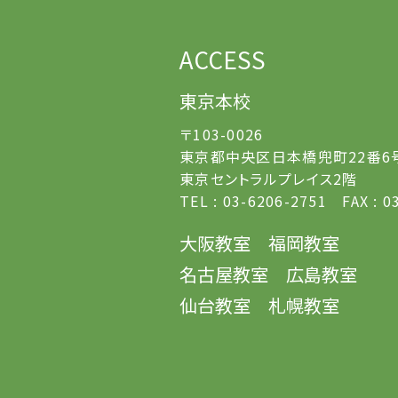
ACCESS
東京本校
〒103-0026
東京都中央区日本橋兜町22番6
東京セントラルプレイス2階
TEL : 03-6206-2751 FAX : 0
大阪教室
福岡教室
名古屋教室
広島教室
仙台教室
札幌教室