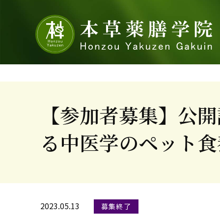
【参加者募集】公開
る中医学のペット食
2023.05.13
募集終了