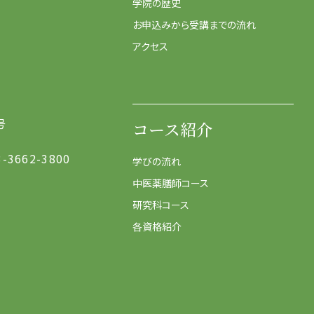
学院の歴史
お申込みから受講までの流れ
アクセス
号
コース紹介
3-3662-3800
学びの流れ
中医薬膳師コース
研究科コース
各資格紹介