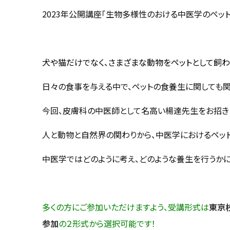
2023年公開講座「生物多様性のおける中医学のペッ
犬や猫だけでなく、さまざまな動物をペットとして飼わ
日々の食事を与える中で、ペットの食養生に関しても
今回、皮膚科の中医師として名高い楊達先生をお招き
人と動物と自然界の関わりから、中医学におけるペッ
中医学ではどのように考え、どのような養生を行うかに
多くの方にご参加いただけますよう、受講形式は
東京
参加
の２形式から選択可能です！