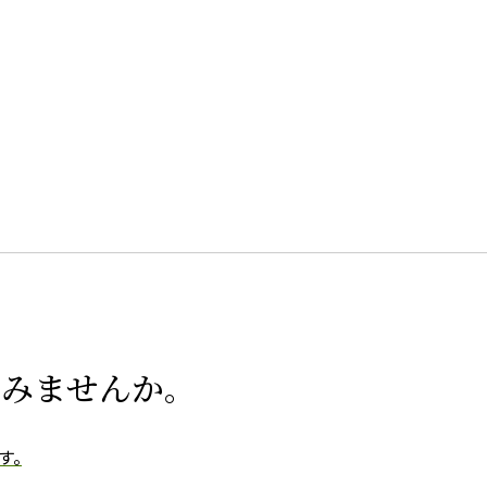
てみませんか。
す。