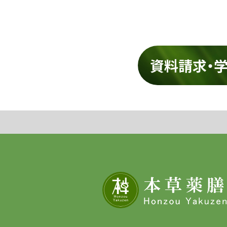
資料請求・