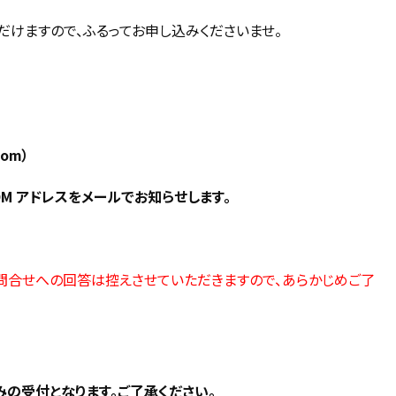
けますので、ふるってお申し込みくださいませ。
om）
M アドレスをメールでお知らせします。
問合せへの回答は控えさせていただきますので、あらかじめご了
の受付となります。ご了承ください。