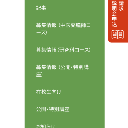
記事
募集情報 （中医薬膳師コ
ース）
募集情報（研究科コース）
募集情報 （公開・特別講
座）
在校生向け
公開・特別講座
お知らせ