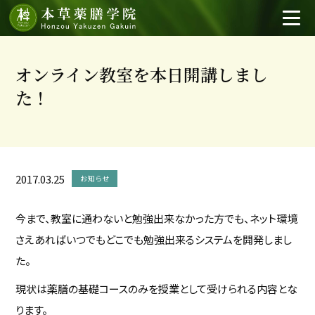
オンライン教室を本日開講しまし
た！
2017.03.25
お知らせ
今まで、教室に通わないと勉強出来なかった方でも、ネット環境
さえあればいつでもどこでも勉強出来るシステムを開発しまし
た。
現状は薬膳の基礎コースのみを授業として受けられる内容とな
ります。