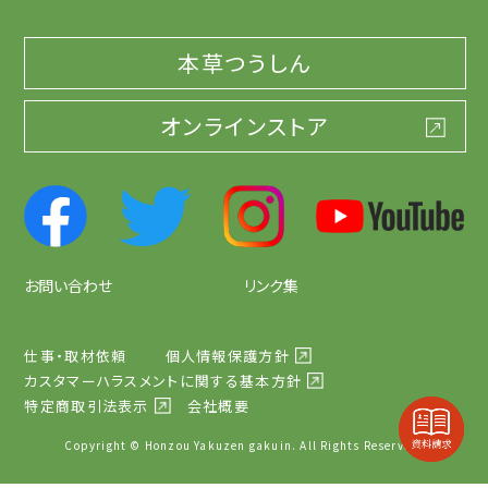
本草つうしん
オンラインストア
お問い合わせ
リンク集
仕事・取材依頼
個人情報保護方針
カスタマーハラスメントに関する基本方針
特定商取引法表示
会社概要
Copyright © Honzou Yakuzen gakuin. All Rights Reserved.