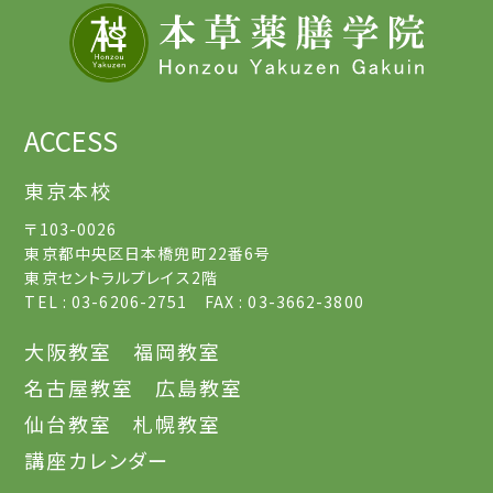
ACCESS
東京本校
〒103-0026
東京都中央区日本橋兜町22番6号
東京セントラルプレイス2階
TEL : 03-6206-2751 FAX : 03-3662-3800
大阪教室
福岡教室
名古屋教室
広島教室
仙台教室
札幌教室
講座カレンダー