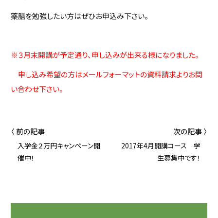
薬膳を勉強したい方はぜひお申込み下さい。
※３月末開講が予定通り、申し込みが出来る様になりました。
申し込み希望の方はメールフォーマットの資料請求よりお問
い合わせ下さい。
〈 前の記事
次の記事 〉
入学金２万円キャンペーン開
2017年4月開講コース 学
催中！
生募集中です！