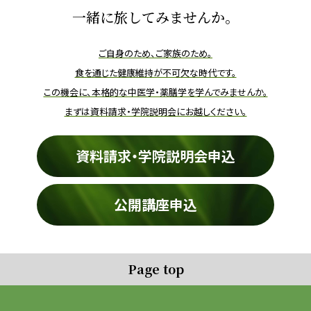
一緒に旅してみませんか。
ご自身のため、ご家族のため。
食を通じた健康維持が不可欠な時代です。
この機会に、本格的な中医学・薬膳学を学んでみませんか。
まずは資料請求・学院説明会にお越しください。
資料請求・学院説明会申込
公開講座申込
Page top