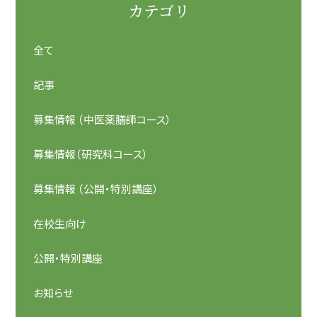
カテゴリ
全て
記事
募集情報 （中医薬膳師コース）
募集情報（研究科コース）
募集情報 （公開・特別講座）
在校生向け
公開・特別講座
お知らせ