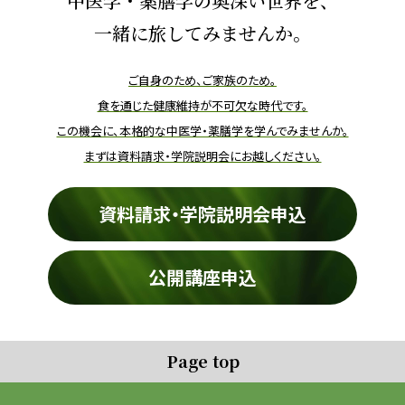
中医学・薬膳学の奥深い世界を、
一緒に旅してみませんか。
ご自身のため、ご家族のため。
食を通じた健康維持が不可欠な時代です。
この機会に、本格的な中医学・薬膳学を学んでみませんか。
まずは資料請求・学院説明会にお越しください。
資料請求・学院説明会申込
公開講座申込
Page top