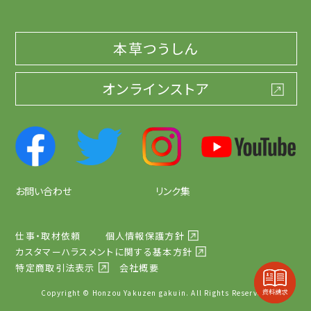
本草つうしん
オンラインストア
お問い合わせ
リンク集
仕事・取材依頼
個人情報保護方針
カスタマーハラスメントに関する基本方針
特定商取引法表示
会社概要
Copyright © Honzou Yakuzen gakuin. All Rights Reserved.