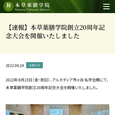
【速報】本草薬膳学院創立20周年記
念大会を開催いたしました
2022.09.24
お知らせ
2022年９月23日（金・祝日）、アルカディア市ヶ谷 私学会館にて、
本草薬膳学院創立20周年記念大会を開催いたしました。