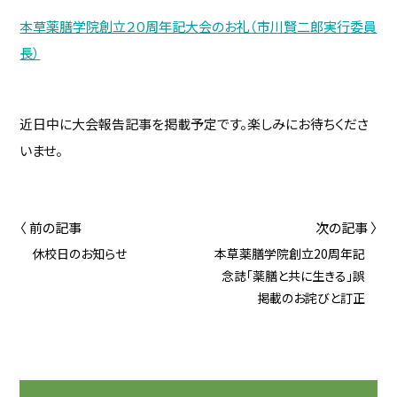
本草薬膳学院創立２０周年記大会のお礼（市川賢二郎実行委員
長）
近日中に大会報告記事を掲載予定です。楽しみにお待ちくださ
いませ。
〈 前の記事
次の記事 〉
休校日のお知らせ
本草薬膳学院創立20周年記
念誌「薬膳と共に生きる」誤
掲載のお詫びと訂正