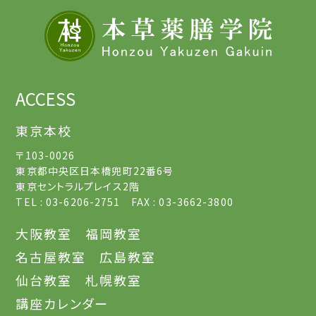
ACCESS
東京本校
〒103-0026
東京都中央区日本橋兜町22番6号
東京セントラルプレイス2階
TEL : 03-6206-2751 FAX : 03-3662-3800
大阪教室
福岡教室
名古屋教室
広島教室
仙台教室
札幌教室
講座カレンダー