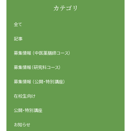
カテゴリ
全て
記事
募集情報 （中医薬膳師コース）
募集情報（研究科コース）
募集情報 （公開・特別講座）
在校生向け
公開・特別講座
お知らせ