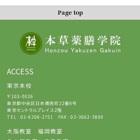
Page top
ACCESS
東京本校
〒103-0026
東京都中央区日本橋兜町22番6号
東京セントラルプレイス2階
TEL : 03-6206-2751 FAX : 03-3662-3800
大阪教室
福岡教室