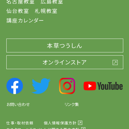
名古屋教室
広島教室
仙台教室
札幌教室
講座カレンダー
本草つうしん
オンラインストア
お問い合わせ
リンク集
仕事・取材依頼
個人情報保護方針