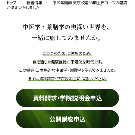
トップ
新着情報
中医薬膳師 東京校第38期土日コースの開講
が決定いたしました
中医学・薬膳学の奥深い世界を、
一緒に旅してみませんか。
ご自身のため、ご家族のため。
食を通じた健康維持が不可欠な時代です。
この機会に、本格的な中医学・薬膳学を学んでみませんか。
まずは資料請求・学院説明会にお越しください。
資料請求・学院説明会申込
公開講座申込