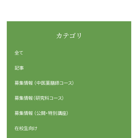
カテゴリ
全て
記事
募集情報 （中医薬膳師コース）
募集情報（研究科コース）
募集情報 （公開・特別講座）
在校生向け