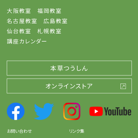
大阪教室
福岡教室
名古屋教室
広島教室
仙台教室
札幌教室
講座カレンダー
本草つうしん
オンラインストア
お問い合わせ
リンク集