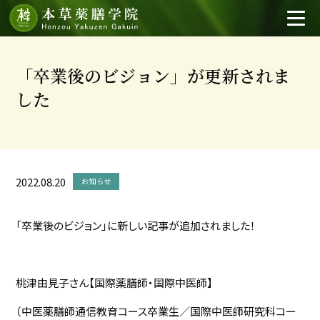
「卒業後のビジョン」が更新されま
した
2022.08.20
お知らせ
「卒業後のビジョン」に新しい記事が追加されました！
桃津由見子さん【国際薬膳師・国際中医師】
（中医薬膳師通信教育コース卒業生／国際中医師研究科コー