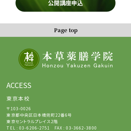
公開講座申込
Page top
ACCESS
東京本校
〒103-0026
東京都中央区日本橋兜町22番6号
東京セントラルプレイス2階
TEL : 03-6206-2751 FAX : 03-3662-3800