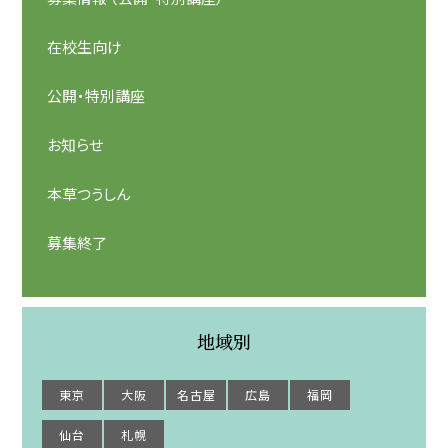
在校生向け
公開・特別講座
お知らせ
本草つうしん
募集終了
地域別
東京
大阪
名古屋
広島
福岡
仙台
札幌