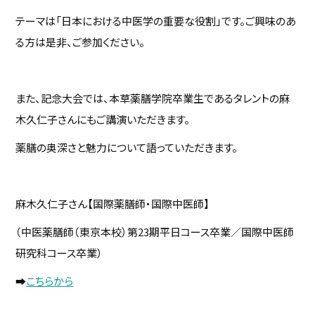
テーマは「日本における中医学の重要な役割」です。ご興味のあ
る方は是非、ご参加ください。
また、記念大会では、本草薬膳学院卒業生であるタレントの麻
木久仁子さんにもご講演いただきます。
薬膳の奥深さと魅力について語っていただきます。
麻木久仁子さん【国際薬膳師・国際中医師】
（中医薬膳師（東京本校）第23期平日コース卒業／国際中医師
研究科コース卒業）
➡
こちらから