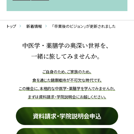
トップ
新着情報
「卒業後のビジョン」が更新されました
中医学・薬膳学の奥深い世界を、
一緒に旅してみませんか。
ご自身のため、ご家族のため。
食を通じた健康維持が不可欠な時代です。
この機会に、本格的な中医学・薬膳学を学んでみませんか。
まずは資料請求・学院説明会にお越しください。
資料請求・学院説明会申込