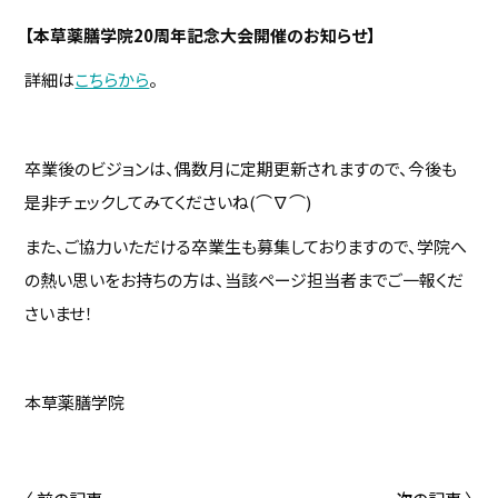
【本草薬膳学院20周年記念大会開催のお知らせ】
詳細は
こちらから
。
卒業後のビジョンは、偶数月に定期更新されますので、今後も
是非チェックしてみてくださいね(⌒∇⌒)
また、ご協力いただける卒業生も募集しておりますので、学院へ
の熱い思いをお持ちの方は、当該ページ担当者までご一報くだ
さいませ！
本草薬膳学院