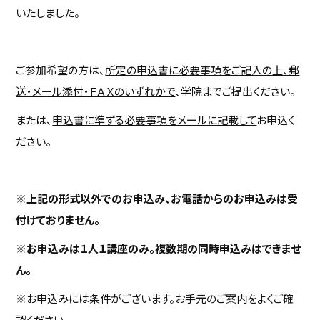
いたしました。
ご参加希望の方は、
所定の申込書に必要事項をご記入の上、郵
送・メール添付・ＦＡＸのいずれかで
、学院までご提出ください。
または、
申込書に準ずる必要事項をメールに記載して
お申込く
ださい。
※上記の形式以外でのお申込み、お電話からのお申込みは受
付けておりません。
※お申込みは１人１講座のみ。複数期の同時申込みはできませ
ん。
※お申込みには条件がございます。お手元のご案内をよくご確
認ください。