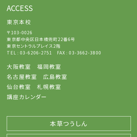
ACCESS
東京本校
〒103-0026
東京都中央区日本橋兜町22番6号
東京セントラルプレイス2階
TEL : 03-6206-2751 FAX : 03-3662-3800
大阪教室
福岡教室
名古屋教室
広島教室
仙台教室
札幌教室
講座カレンダー
本草つうしん