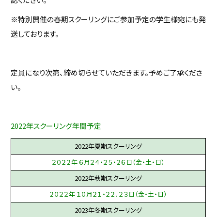
※特別開催の春期スクーリングにご参加予定の学生様宛にも発
送しております。
定員になり次第、締め切らせていただきます。予めご了承くださ
い。
2022年スクーリング年間予定
2022年夏期スクーリング
２０２２年 ６月２４・２５・２６日（金・土・日）
2022年秋期スクーリング
２０２２年 １０月２１・２２．２３日（金・土・日）
2023年冬期スクーリング