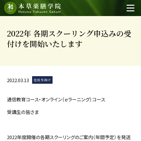
2022年 各期スクーリング申込みの受
付けを開始いたします
2022.03.13
在校生向け
通信教育コース・オンライン（ｅラーニング）コース
受講生の皆さま
2022年度開催の各期スクーリングのご案内（年間予定）を発送