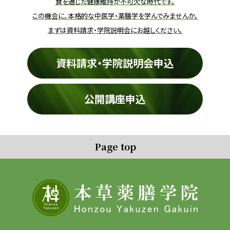
食を通じた健康維持が不可欠な時代です。
この機会に、本格的な中医学・薬膳学を学んでみませんか。
まずは資料請求・学院説明会にお越しください。
資料請求・学院説明会申込
公開講座申込
Page top