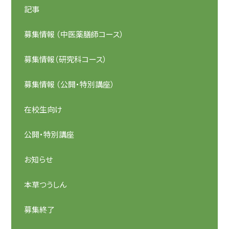
記事
募集情報 （中医薬膳師コース）
募集情報（研究科コース）
募集情報 （公開・特別講座）
在校生向け
公開・特別講座
お知らせ
本草つうしん
募集終了