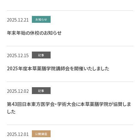
2025.12.21
お知らせ
年末年始の休校のお知らせ
2025.12.15
記事
2025年度本草薬膳学院講師会を開催いたしました
2025.12.02
記事
第43回日本東方医学会・学術大会に本草薬膳学院が協賛しま
した
2025.12.01
公開講座