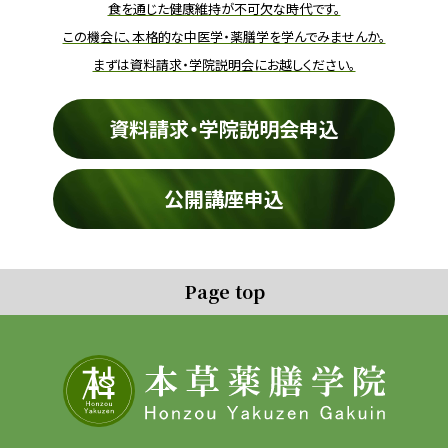
食を通じた健康維持が不可欠な時代です。
この機会に、本格的な中医学・薬膳学を学んでみませんか。
まずは資料請求・学院説明会にお越しください。
資料請求・学院説明会申込
公開講座申込
Page top