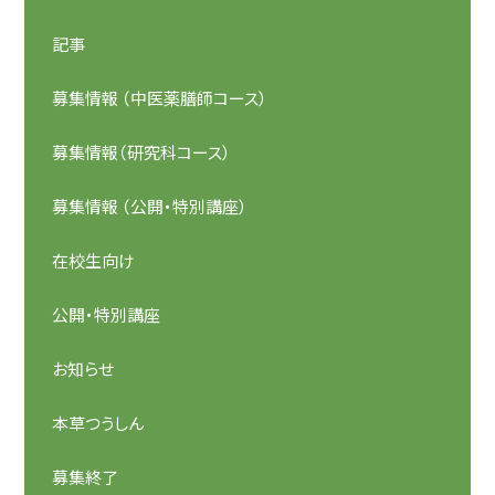
記事
募集情報 （中医薬膳師コース）
募集情報（研究科コース）
募集情報 （公開・特別講座）
在校生向け
公開・特別講座
お知らせ
本草つうしん
募集終了