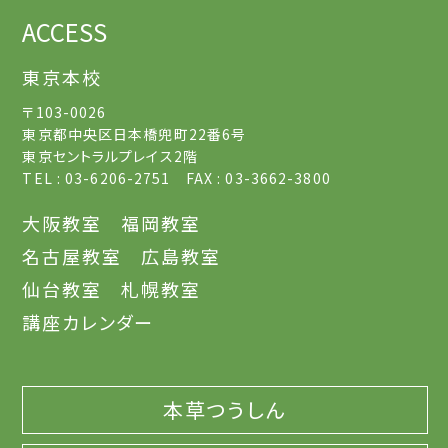
ACCESS
東京本校
〒103-0026
東京都中央区日本橋兜町22番6号
東京セントラルプレイス2階
TEL : 03-6206-2751 FAX : 03-3662-3800
大阪教室
福岡教室
名古屋教室
広島教室
仙台教室
札幌教室
講座カレンダー
本草つうしん