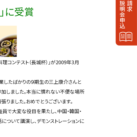
」に受賞
ンテスト（長城杯）」が2009年3月
卒業したばかりの９期生の三上康介さんと
参加しました。本当に慣れない不便な場所
張りました。おめでとうございます。
員で大変な役目を果たし、中国・韓国・
について講演し、デモンストレーションに