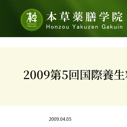
2009第5回国際養
2009.04.05