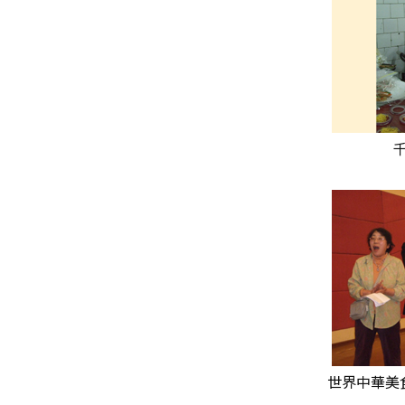
世界中華美