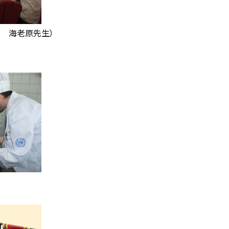
方 海老原先生）