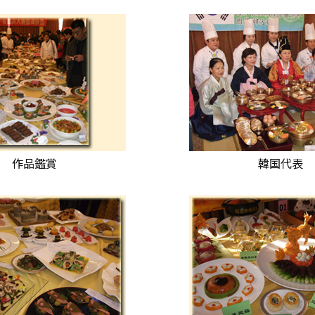
作品鑑賞
韓国代表